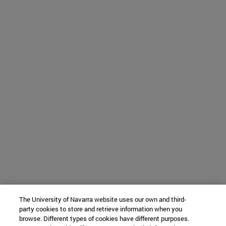
The University of Navarra website uses our own and third-
party cookies to store and retrieve information when you
browse. Different types of cookies have different purposes.