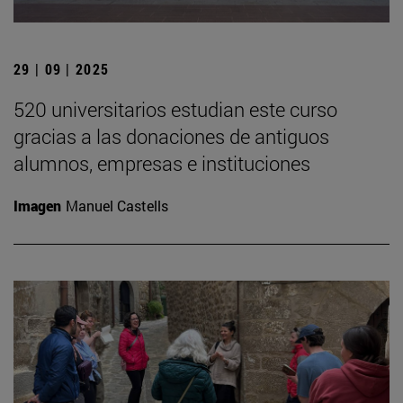
29 | 09 | 2025
520 universitarios estudian este curso
gracias a las donaciones de antiguos
alumnos, empresas e instituciones
Imagen
Manuel Castells