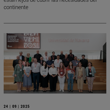
continente
24 | 09 | 2025