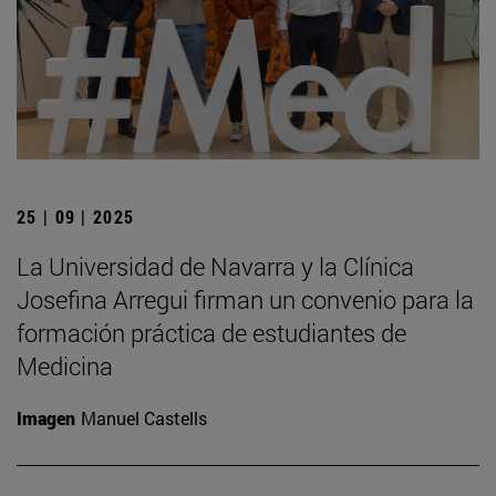
25 | 09 | 2025
La Universidad de Navarra y la Clínica
Josefina Arregui firman un convenio para la
formación práctica de estudiantes de
Medicina
Imagen
Manuel Castells