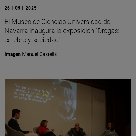
26 | 09 | 2025
El Museo de Ciencias Universidad de
Navarra inaugura la exposición "Drogas:
cerebro y sociedad"
Imagen
Manuel Castells