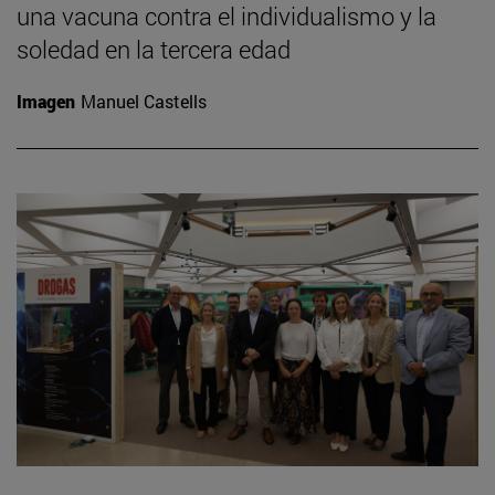
una vacuna contra el individualismo y la
soledad en la tercera edad
Imagen
Manuel Castells