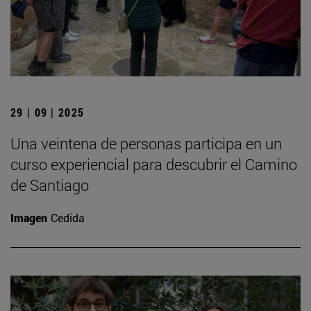
29 | 09 | 2025
Una veintena de personas participa en un
curso experiencial para descubrir el Camino
de Santiago
Imagen
Cedida