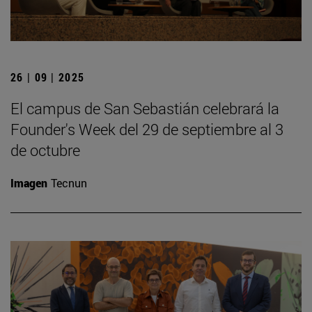
26 | 09 | 2025
El campus de San Sebastián celebrará la
Founder's Week del 29 de septiembre al 3
de octubre
Imagen
Tecnun