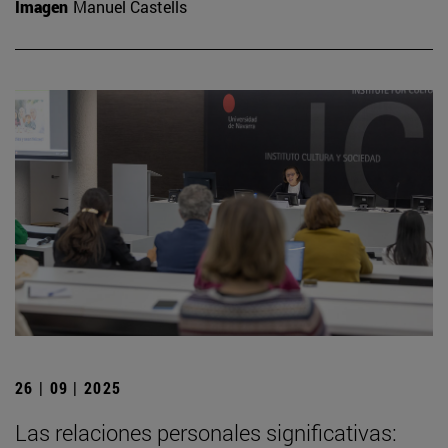
Imagen
Manuel Castells
26 | 09 | 2025
Las relaciones personales significativas: