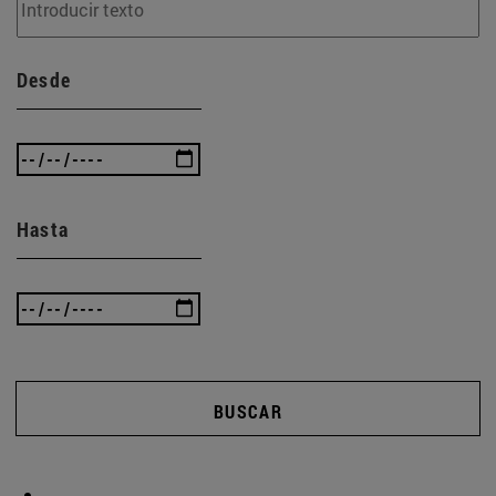
Desde
Hasta
BUSCAR