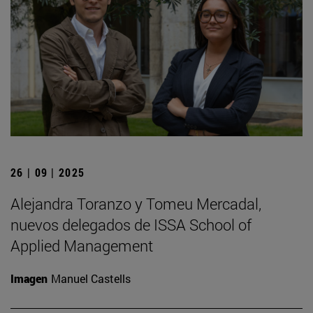
26 | 09 | 2025
Alejandra Toranzo y Tomeu Mercadal,
nuevos delegados de ISSA School of
Applied Management
Imagen
Manuel Castells