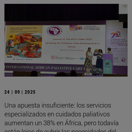
24 | 09 | 2025
Una apuesta insuficiente: los servicios
especializados en cuidados paliativos
aumentan un 38% en África, pero todavía
están lejos de cubrir las necesidades del