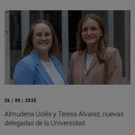
26 | 09 | 2025
Almudena Uclés y Teresa Álvarez, nuevas
delegadas de la Universidad