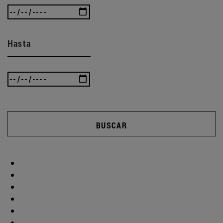
Hasta
BUSCAR