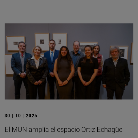
30 | 10 | 2025
El MUN amplía el espacio Ortiz Echagüe