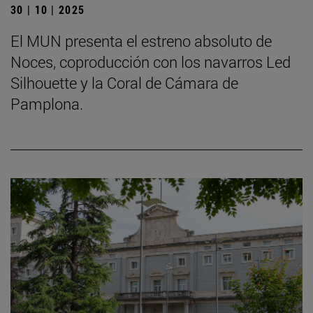
30 | 10 | 2025
El MUN presenta el estreno absoluto de
Noces, coproducción con los navarros Led
Silhouette y la Coral de Cámara de
Pamplona.