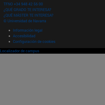
TFNO +34 948 42 56 00
¿QUÉ GRADO TE INTERESA?
¿QUÉ MÁSTER TE INTERESA?
© Universidad de Navarra
Información legal
Accesibilidad
Configuración de cookies
Localizador de campus