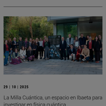
29 | 10 | 2025
La Milla Cuántica, un espacio en Ibaeta para
investigar en física cuántica