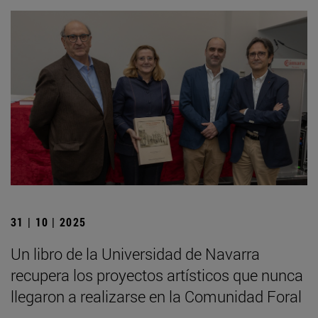
31 | 10 | 2025
Un libro de la Universidad de Navarra
recupera los proyectos artísticos que nunca
llegaron a realizarse en la Comunidad Foral