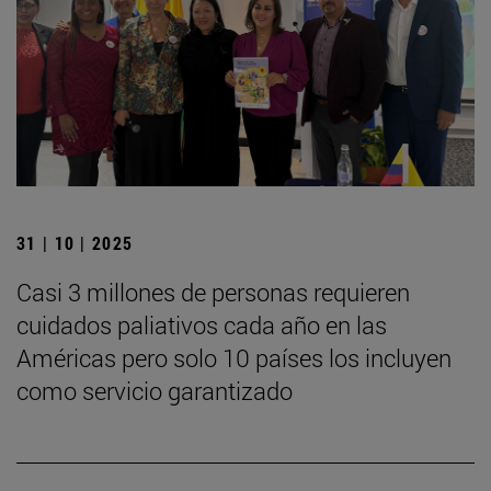
31 | 10 | 2025
Casi 3 millones de personas requieren
cuidados paliativos cada año en las
Américas pero solo 10 países los incluyen
como servicio garantizado