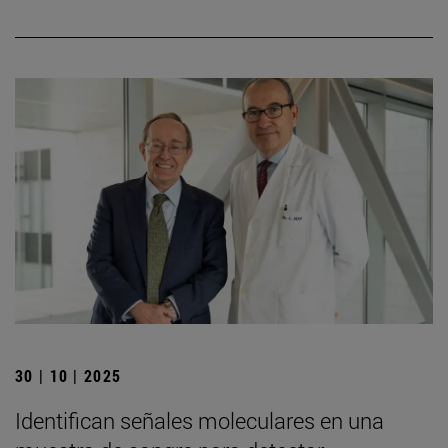
30 | 10 | 2025
Identifican señales moleculares en una