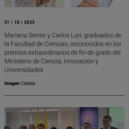
31 | 10 | 2025
Mariana Serres y Carlos Luri, graduados de
la Facultad de Ciencias, reconocidos en los
premios extraordinarios de fin de grado del
Ministerio de Ciencia, Innovación y
Universidades
Imagen
Cedida ·