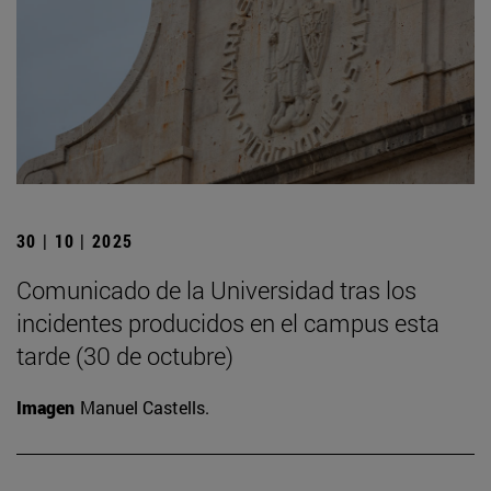
30 | 10 | 2025
Comunicado de la Universidad tras los
incidentes producidos en el campus esta
tarde (30 de octubre)
Imagen
Manuel Castells.