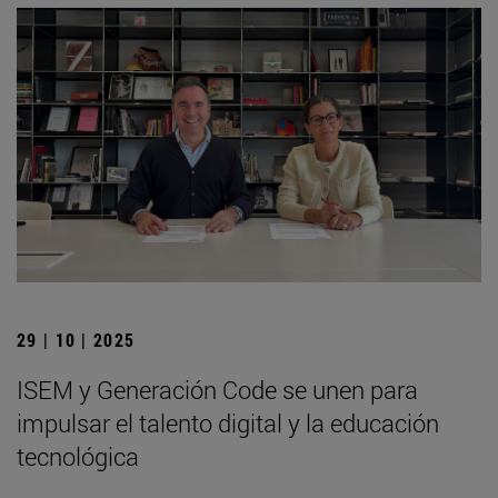
29 | 10 | 2025
ISEM y Generación Code se unen para
impulsar el talento digital y la educación
tecnológica