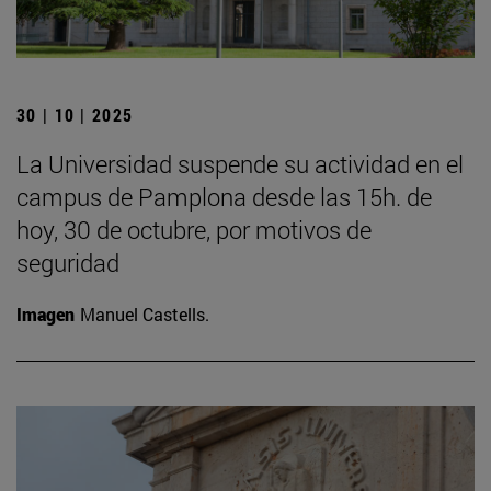
30 | 10 | 2025
La Universidad suspende su actividad en el
campus de Pamplona desde las 15h. de
hoy, 30 de octubre, por motivos de
seguridad
Imagen
Manuel Castells.