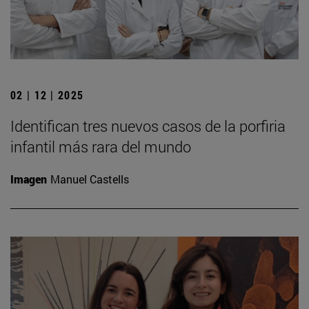
02 | 12 | 2025
Identifican tres nuevos casos de la porfiria
infantil más rara del mundo
Imagen
Manuel Castells