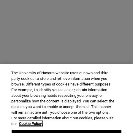
The University of Navarra website uses our own and third-
party cookies to store and retrieve information when you
browse. Different types of cookies have different purposes.
For example, to identify you as a user, obtain information
about your browsing habits respecting your privacy, or
personalize how the content is displayed. You can select the
cookies you want to enable or accept them all. This banner
will remain active until you choose one of the two options.
For more detailed information about our cookies, please visit
our
Cookie Policy.