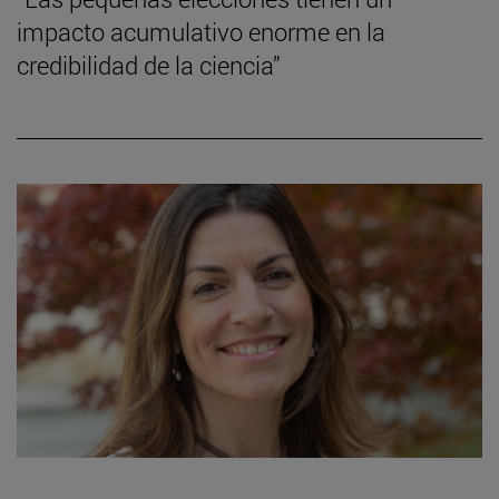
impacto acumulativo enorme en la
credibilidad de la ciencia”