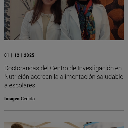
01 | 12 | 2025
Doctorandas del Centro de Investigación en
Nutrición acercan la alimentación saludable
a escolares
Imagen
Cedida