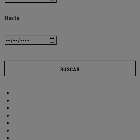
Hasta
BUSCAR