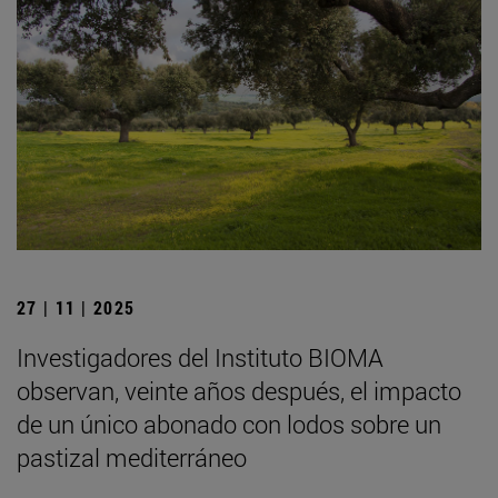
27 | 11 | 2025
Investigadores del Instituto BIOMA
observan, veinte años después, el impacto
de un único abonado con lodos sobre un
pastizal mediterráneo