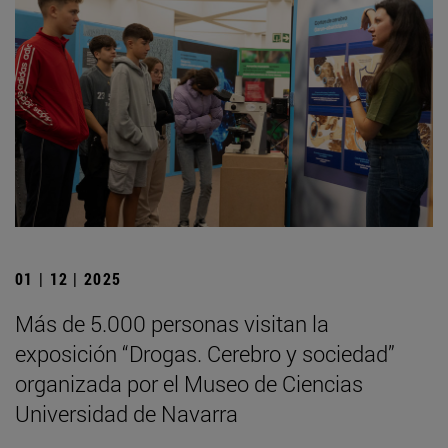
01 | 12 | 2025
Más de 5.000 personas visitan la
exposición “Drogas. Cerebro y sociedad”
organizada por el Museo de Ciencias
Universidad de Navarra