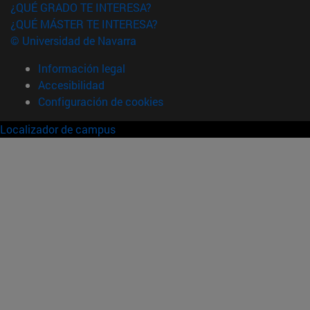
¿QUÉ GRADO TE INTERESA?
¿QUÉ MÁSTER TE INTERESA?
© Universidad de Navarra
Información legal
Accesibilidad
Configuración de cookies
Localizador de campus