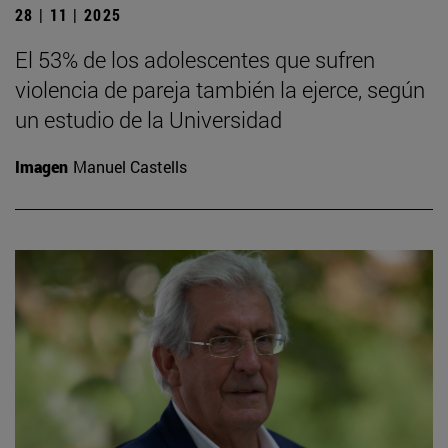
28 | 11 | 2025
El 53% de los adolescentes que sufren
violencia de pareja también la ejerce, según
un estudio de la Universidad
Imagen
Manuel Castells