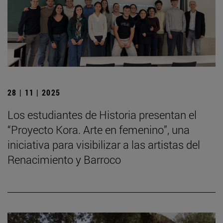
28 | 11 | 2025
Los estudiantes de Historia presentan el
“Proyecto Kora. Arte en femenino”, una
iniciativa para visibilizar a las artistas del
Renacimiento y Barroco