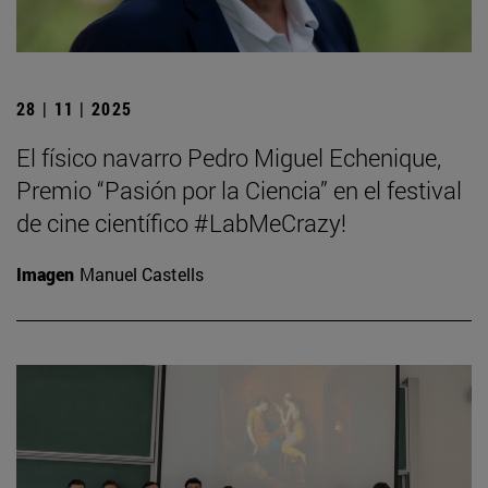
28 | 11 | 2025
El físico navarro Pedro Miguel Echenique,
Premio “Pasión por la Ciencia” en el festival
de cine científico #LabMeCrazy!
Imagen
Manuel Castells