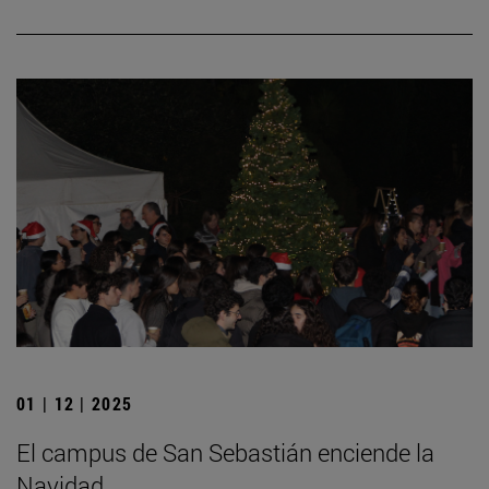
01 | 12 | 2025
El campus de San Sebastián enciende la
Navidad