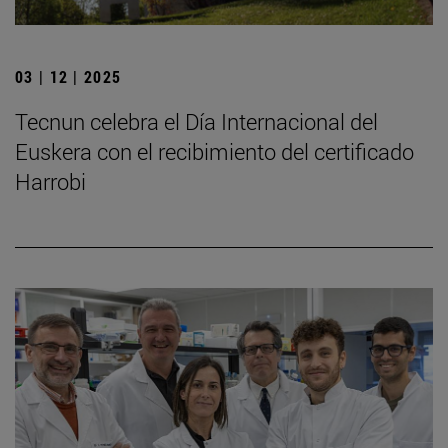
03 | 12 | 2025
Tecnun celebra el Día Internacional del
Euskera con el recibimiento del certificado
Harrobi