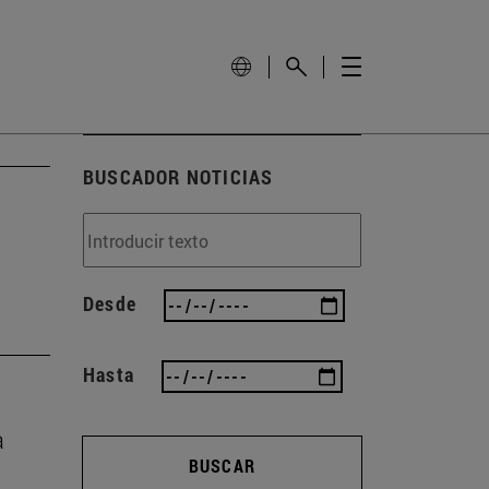
BUSCADOR NOTICIAS
Desde
Hasta
a
BUSCAR