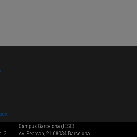
?
kies
Campus Barcelona (IESE)
, 3
Av. Pearson, 21 08034 Barcelona