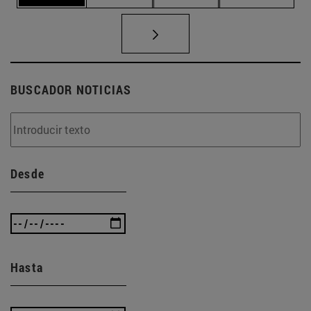
BUSCADOR NOTICIAS
Desde
Hasta