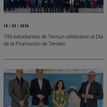
10 | 02 | 2026
195 estudiantes de Tecnun celebraron el Día
de la Promoción de Tercero