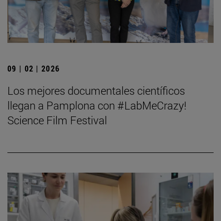
09 | 02 | 2026
Los mejores documentales científicos
llegan a Pamplona con #LabMeCrazy!
Science Film Festival