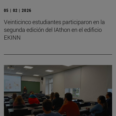
05 | 02 | 2026
Veinticinco estudiantes participaron en la
segunda edición del IAthon en el edificio
EKINN