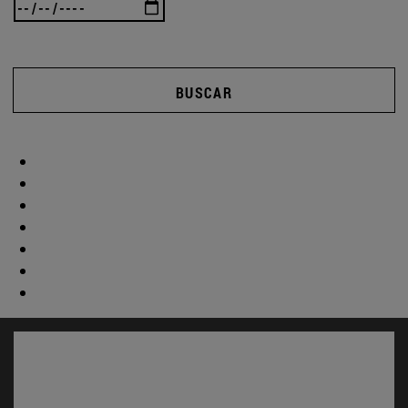
BUSCAR