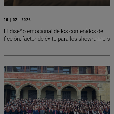
10 | 02 | 2026
El diseño emocional de los contenidos de
ficción, factor de éxito para los showrunners