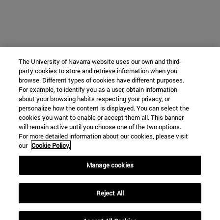
The University of Navarra website uses our own and third-
party cookies to store and retrieve information when you
browse. Different types of cookies have different purposes.
For example, to identify you as a user, obtain information
about your browsing habits respecting your privacy, or
personalize how the content is displayed. You can select the
cookies you want to enable or accept them all. This banner
will remain active until you choose one of the two options.
For more detailed information about our cookies, please visit
our
Cookie Policy.
Manage cookies
Reject All