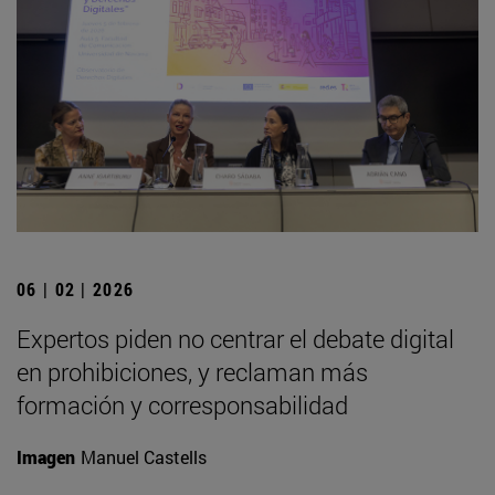
06 | 02 | 2026
Expertos piden no centrar el debate digital
en prohibiciones, y reclaman más
formación y corresponsabilidad
Imagen
Manuel Castells