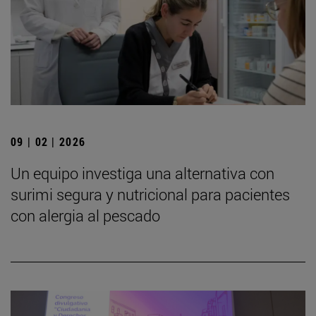
09 | 02 | 2026
Un equipo investiga una alternativa con
surimi segura y nutricional para pacientes
con alergia al pescado