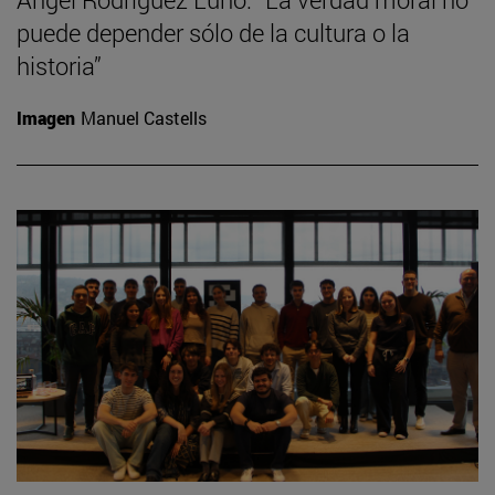
puede depender sólo de la cultura o la
historia”
Imagen
Manuel Castells