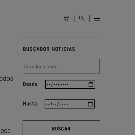
BUSCADOR NOTICIAS
podos
Desde
Hasta
BUSCAR
beca