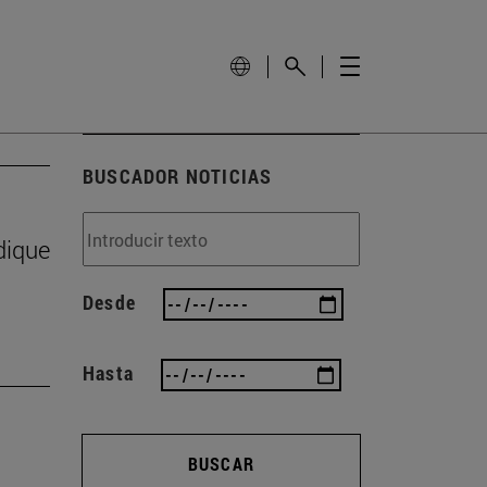
BUSCADOR NOTICIAS
dique
Desde
Hasta
BUSCAR