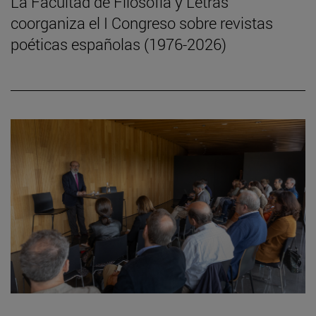
La Facultad de Filosofía y Letras
coorganiza el I Congreso sobre revistas
poéticas españolas (1976-2026)