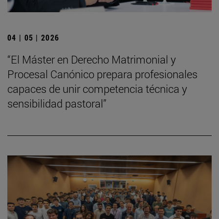
04 | 05 | 2026
“El Máster en Derecho Matrimonial y
Procesal Canónico prepara profesionales
capaces de unir competencia técnica y
sensibilidad pastoral”