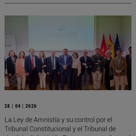
28 | 04 | 2026
La Ley de Amnistía y su control por el
Tribunal Constitucional y el Tribunal de