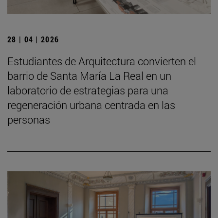
28 | 04 | 2026
Estudiantes de Arquitectura convierten el
barrio de Santa María La Real en un
laboratorio de estrategias para una
regeneración urbana centrada en las
personas