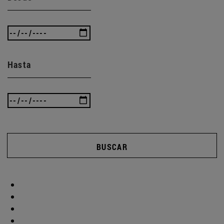
Hasta
BUSCAR