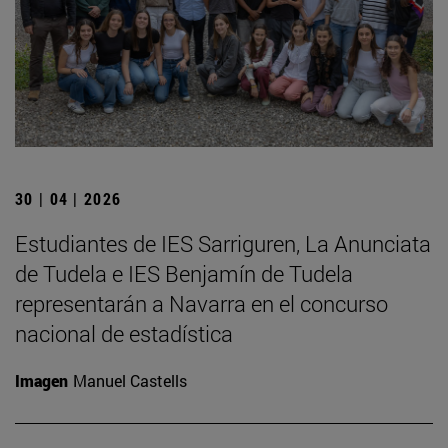
30 | 04 | 2026
Estudiantes de IES Sarriguren, La Anunciata
de Tudela e IES Benjamín de Tudela
representarán a Navarra en el concurso
nacional de estadística
Imagen
Manuel Castells