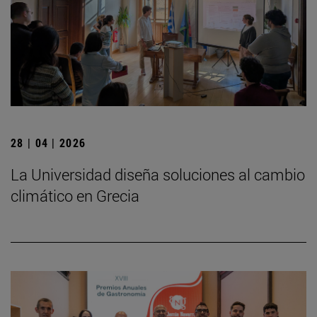
28 | 04 | 2026
La Universidad diseña soluciones al cambio
climático en Grecia