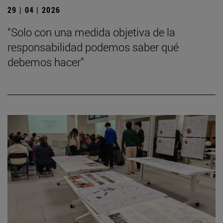
29 | 04 | 2026
“Solo con una medida objetiva de la
responsabilidad podemos saber qué
debemos hacer”