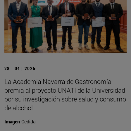
28 | 04 | 2026
La Academia Navarra de Gastronomía
premia al proyecto UNATI de la Universidad
por su investigación sobre salud y consumo
de alcohol
Imagen
Cedida