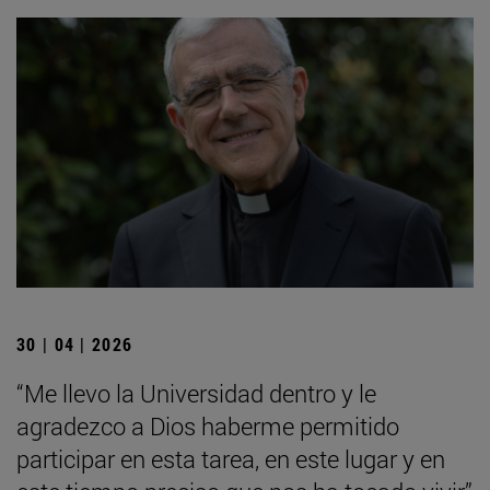
30 | 04 | 2026
“Me llevo la Universidad dentro y le
agradezco a Dios haberme permitido
participar en esta tarea, en este lugar y en