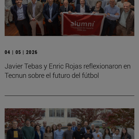
04 | 05 | 2026
Javier Tebas y Enric Rojas reflexionaron en
Tecnun sobre el futuro del fútbol