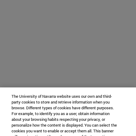
The University of Navarra website uses our own and third-
party cookies to store and retrieve information when you
browse. Different types of cookies have different purposes.
For example, to identify you as a user, obtain information
about your browsing habits respecting your privacy, or
personalize how the content is displayed. You can select the
cookies you want to enable or accept them all. This banner