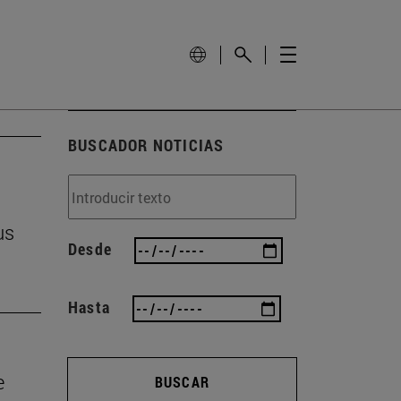
BUSCADOR NOTICIAS
us
Desde
Hasta
e
BUSCAR