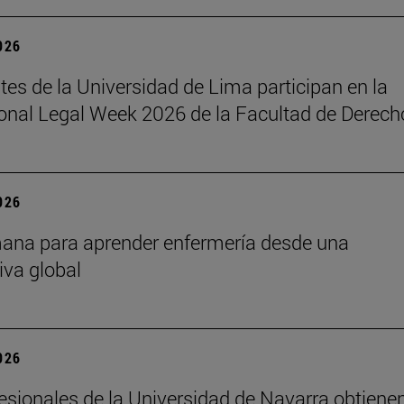
2026
tes de la Universidad de Lima participan en la
ional Legal Week 2026 de la Facultad de Derech
2026
ana para aprender enfermería desde una
iva global
2026
esionales de la Universidad de Navarra obtienen