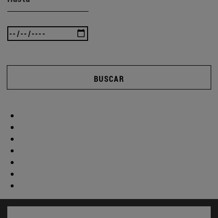
BUSCAR