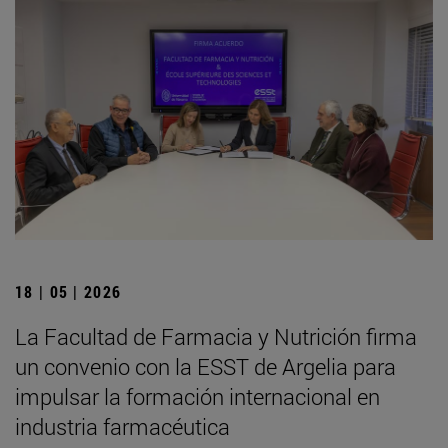
18 | 05 | 2026
La Facultad de Farmacia y Nutrición firma
un convenio con la ESST de Argelia para
impulsar la formación internacional en
industria farmacéutica