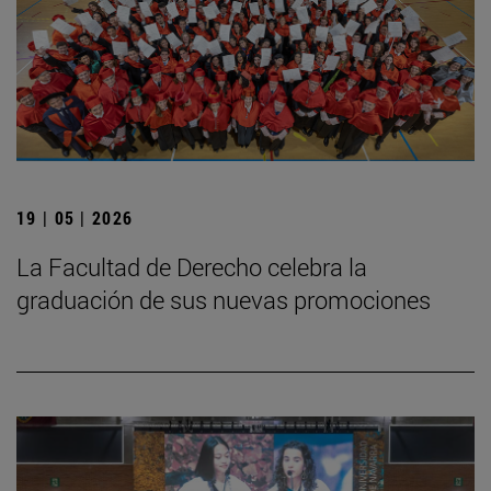
19 | 05 | 2026
La Facultad de Derecho celebra la
graduación de sus nuevas promociones