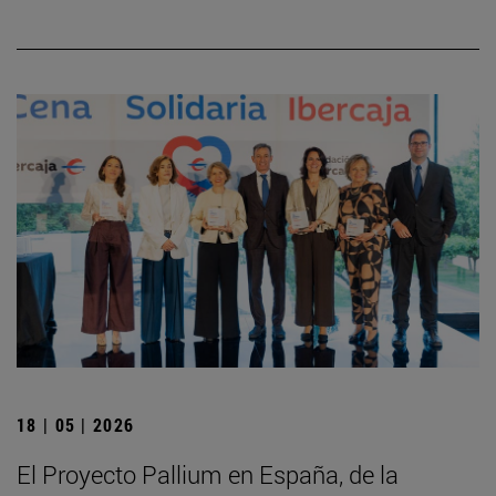
18 | 05 | 2026
El Proyecto Pallium en España, de la