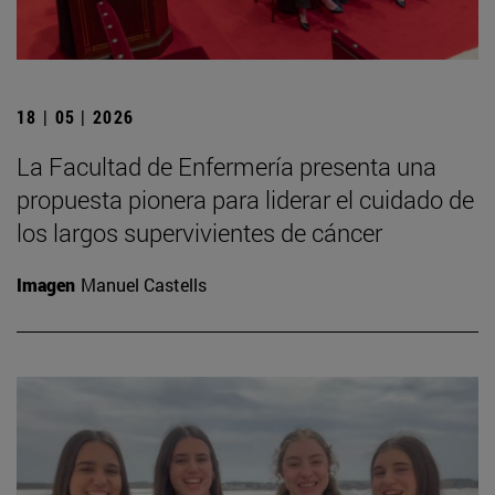
18 | 05 | 2026
La Facultad de Enfermería presenta una
propuesta pionera para liderar el cuidado de
los largos supervivientes de cáncer
Imagen
Manuel Castells