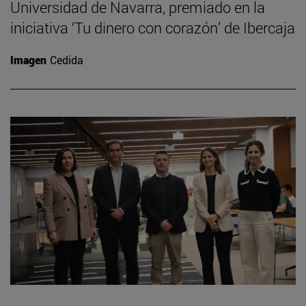
Universidad de Navarra, premiado en la
iniciativa ‘Tu dinero con corazón’ de Ibercaja
Imagen
Cedida