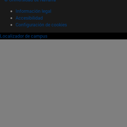
Información legal
Accesibilidad
Configuración de cookies
Localizador de campus