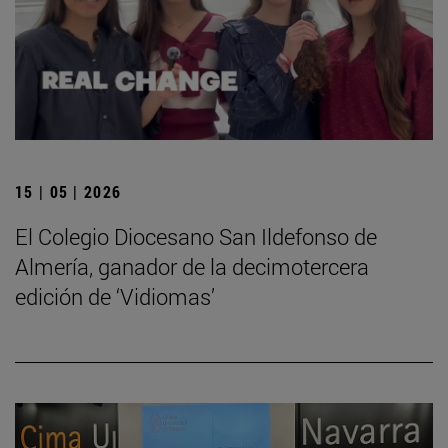
15 | 05 | 2026
El Colegio Diocesano San Ildefonso de
Almería, ganador de la decimotercera
edición de ‘Vidiomas’