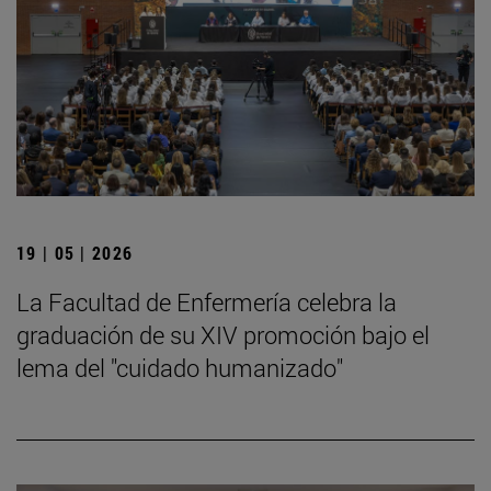
19 | 05 | 2026
La Facultad de Enfermería celebra la
graduación de su XIV promoción bajo el
lema del "cuidado humanizado"