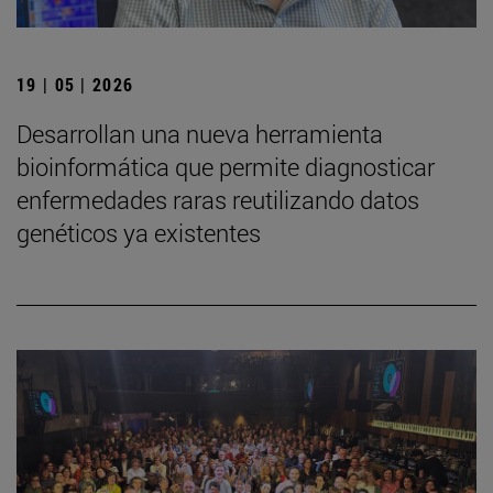
19 | 05 | 2026
Desarrollan una nueva herramienta
bioinformática que permite diagnosticar
enfermedades raras reutilizando datos
genéticos ya existentes