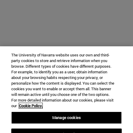
The University of Navarra website uses our own and third-
party cookies to store and retrieve information when you
browse. Different types of cookies have different purposes.
For example, to identify you as a user, obtain information
about your browsing habits respecting your privacy, or
personalize how the content is displayed. You can select the
cookies you want to enable or accept them all. This banner
will remain active until you choose one of the two options.
For more detailed information about our cookies, please visit
our
Cookie Policy.
Manage cookies