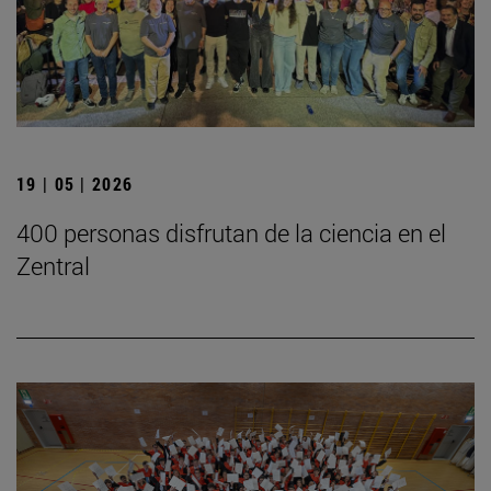
19 | 05 | 2026
400 personas disfrutan de la ciencia en el
Zentral