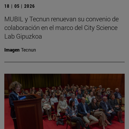
18 | 05 | 2026
MUBIL y Tecnun renuevan su convenio de
colaboración en el marco del City Science
Lab Gipuzkoa
Imagen
Tecnun