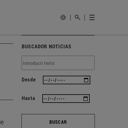
BUSCADOR NOTICIAS
Desde
Hasta
de
BUSCAR