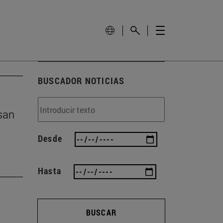
BUSCADOR NOTICIAS
san
Desde
Hasta
BUSCAR