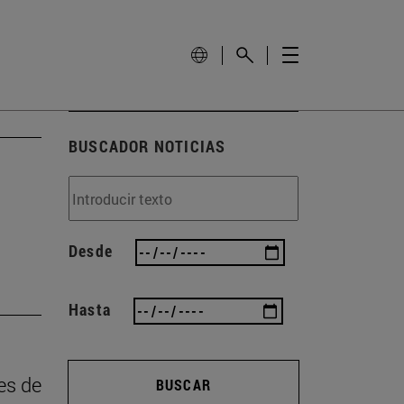
BUSCADOR NOTICIAS
Desde
Hasta
es de
BUSCAR