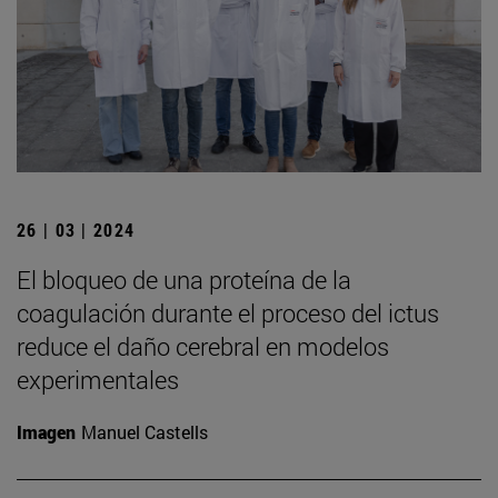
26 | 03 | 2024
El bloqueo de una proteína de la
coagulación durante el proceso del ictus
reduce el daño cerebral en modelos
experimentales
Imagen
Manuel Castells