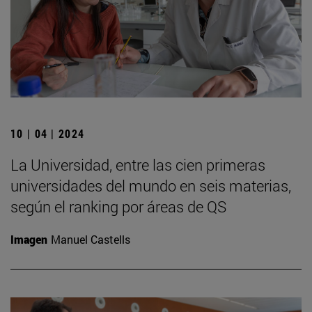
10 | 04 | 2024
La Universidad, entre las cien primeras
universidades del mundo en seis materias,
según el ranking por áreas de QS
Imagen
Manuel Castells