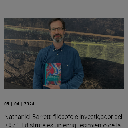
09 | 04 | 2024
Nathaniel Barrett, filósofo e investigador del
ICS: "El disfrute es un enriquecimiento de la