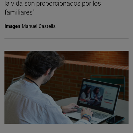
la vida son proporcionados por los
familiares"
Imagen
Manuel Castells