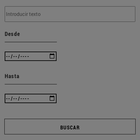
Desde
Hasta
BUSCAR