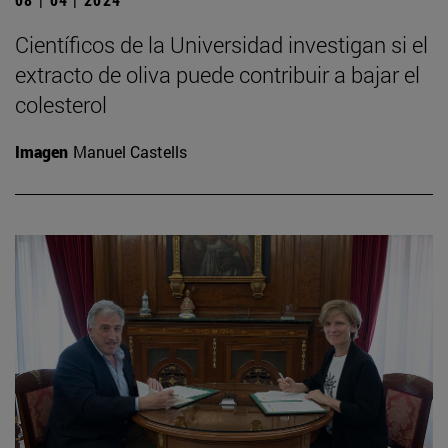
Científicos de la Universidad investigan si el
extracto de oliva puede contribuir a bajar el
colesterol
Imagen
Manuel Castells