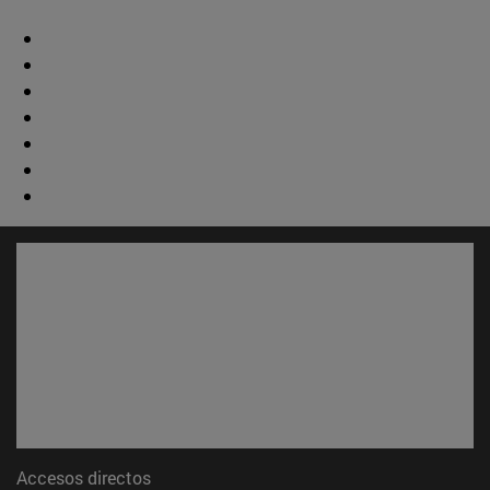
Accesos directos