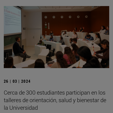
26 | 03 | 2024
Cerca de 300 estudiantes participan en los
talleres de orientación, salud y bienestar de
la Universidad