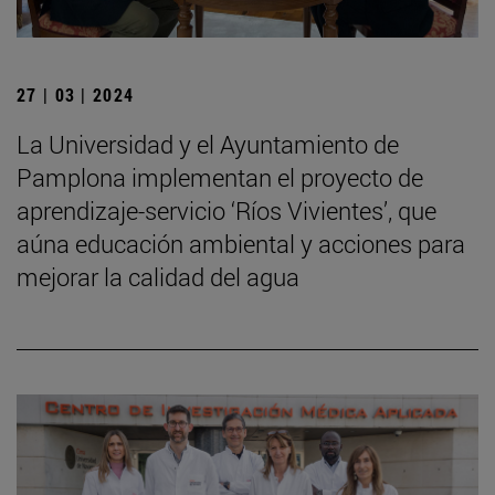
27 | 03 | 2024
La Universidad y el Ayuntamiento de
Pamplona implementan el proyecto de
aprendizaje-servicio ‘Ríos Vivientes’, que
aúna educación ambiental y acciones para
mejorar la calidad del agua