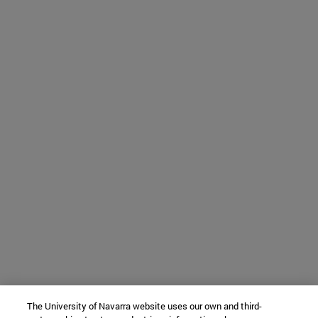
The University of Navarra website uses our own and third-