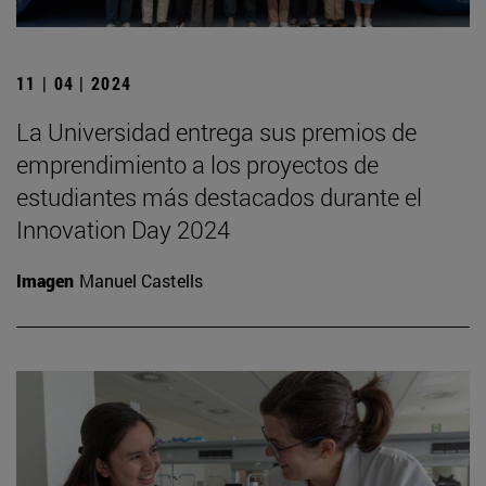
11 | 04 | 2024
La Universidad entrega sus premios de
emprendimiento a los proyectos de
estudiantes más destacados durante el
Innovation Day 2024
Imagen
Manuel Castells