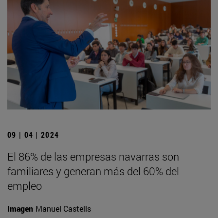
09 | 04 | 2024
El 86% de las empresas navarras son
familiares y generan más del 60% del
empleo
Imagen
Manuel Castells