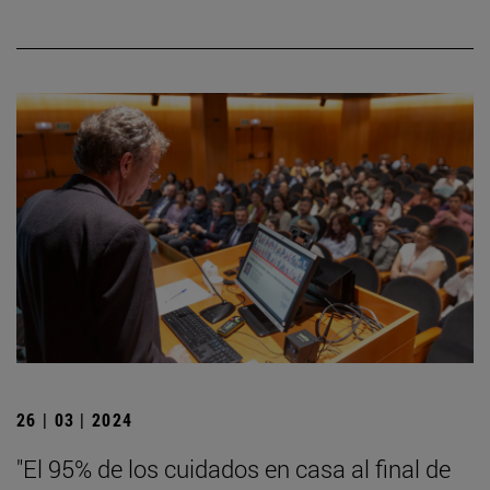
26 | 03 | 2024
"El 95% de los cuidados en casa al final de