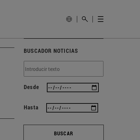
BUSCADOR NOTICIAS
Desde
Hasta
BUSCAR