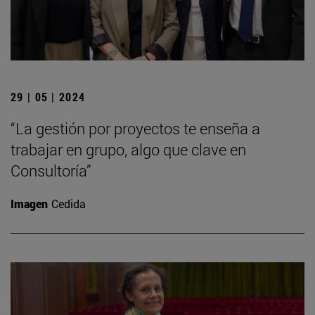
29 | 05 | 2024
“La gestión por proyectos te enseña a
trabajar en grupo, algo que clave en
Consultoría”
Imagen
Cedida