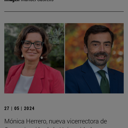
27 | 05 | 2024
Mónica Herrero, nueva vicerrectora de