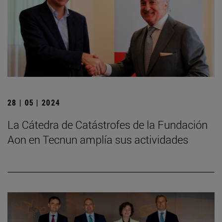
28 | 05 | 2024
La Cátedra de Catástrofes de la Fundación
Aon en Tecnun amplía sus actividades