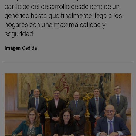
partícipe del desarrollo desde cero de un
genérico hasta que finalmente llega a los
hogares con una máxima calidad y
seguridad
Imagen
Cedida