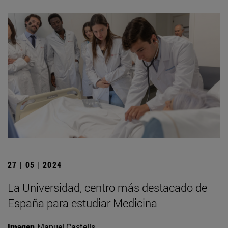
27 | 05 | 2024
La Universidad, centro más destacado de
España para estudiar Medicina
Imagen
Manuel Castells