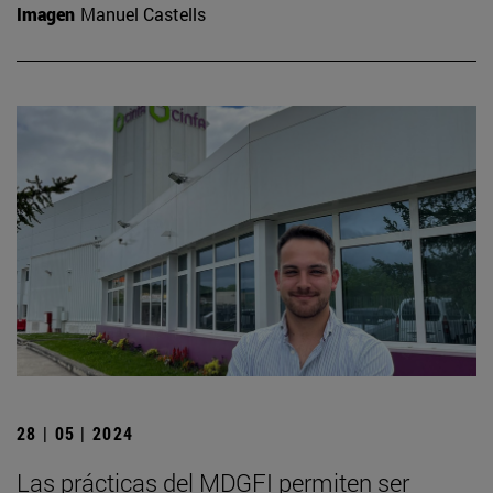
Imagen
Manuel Castells
28 | 05 | 2024
Las prácticas del MDGFI permiten ser