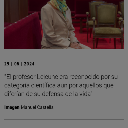
29 | 05 | 2024
“El profesor Lejeune era reconocido por su
categoría científica aun por aquellos que
diferían de su defensa de la vida”
Imagen
Manuel Castells