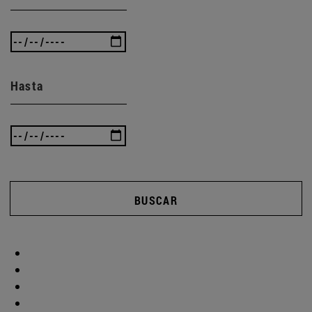
Hasta
BUSCAR