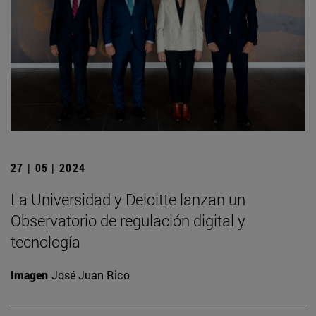
27 | 05 | 2024
La Universidad y Deloitte lanzan un
Observatorio de regulación digital y
tecnología
Imagen
José Juan Rico