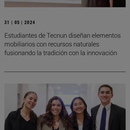
31 | 05 | 2024
Estudiantes de Tecnun diseñan elementos
mobiliarios con recursos naturales
fusionando la tradición con la innovación