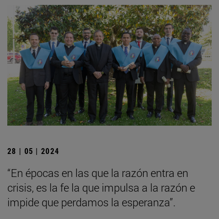
28 | 05 | 2024
“En épocas en las que la razón entra en
crisis, es la fe la que impulsa a la razón e
impide que perdamos la esperanza”.