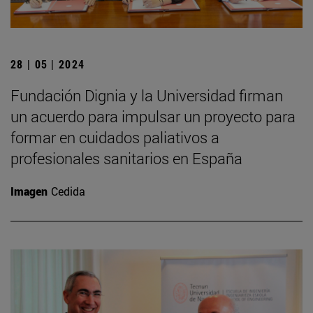
28 | 05 | 2024
Fundación Dignia y la Universidad firman
un acuerdo para impulsar un proyecto para
formar en cuidados paliativos a
profesionales sanitarios en España
Imagen
Cedida