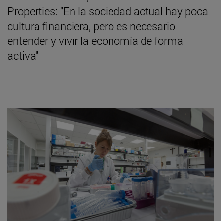
Properties: "En la sociedad actual hay poca
cultura financiera, pero es necesario
entender y vivir la economía de forma
activa"