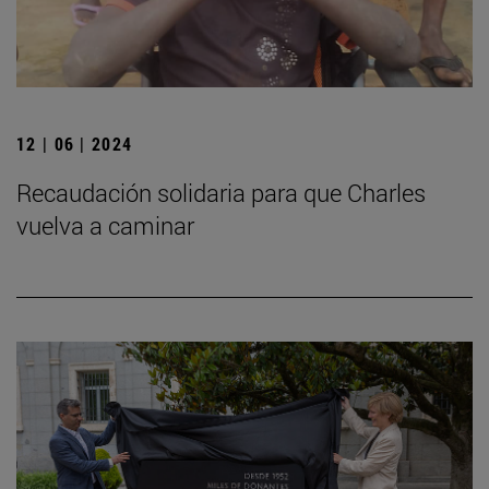
12 | 06 | 2024
Recaudación solidaria para que Charles
vuelva a caminar