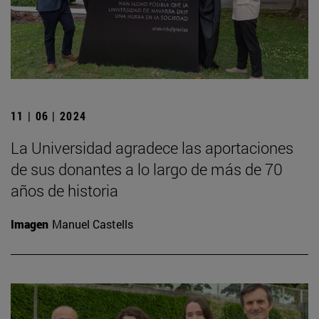
11 | 06 | 2024
La Universidad agradece las aportaciones
de sus donantes a lo largo de más de 70
años de historia
Imagen
Manuel Castells