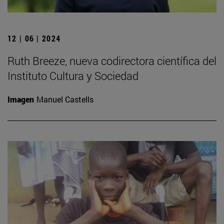
12 | 06 | 2024
Ruth Breeze, nueva codirectora científica del
Instituto Cultura y Sociedad
Imagen
Manuel Castells