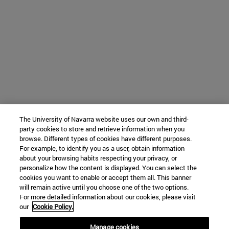
The University of Navarra website uses our own and third-
party cookies to store and retrieve information when you
browse. Different types of cookies have different purposes.
For example, to identify you as a user, obtain information
about your browsing habits respecting your privacy, or
personalize how the content is displayed. You can select the
cookies you want to enable or accept them all. This banner
will remain active until you choose one of the two options.
For more detailed information about our cookies, please visit
our
Cookie Policy.
Manage cookies