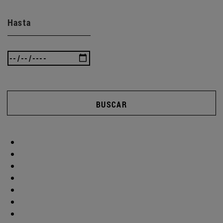
Hasta
BUSCAR