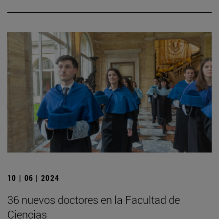
10 | 06 | 2024
36 nuevos doctores en la Facultad de
Ciencias