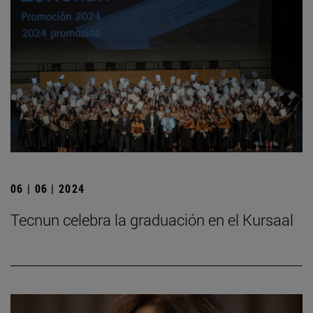
06 | 06 | 2024
Tecnun celebra la graduación en el Kursaal