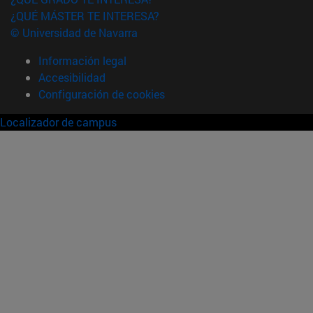
¿QUÉ MÁSTER TE INTERESA?
© Universidad de Navarra
Información legal
Accesibilidad
Configuración de cookies
Localizador de campus