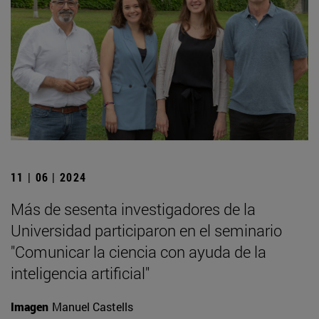
11 | 06 | 2024
Más de sesenta investigadores de la
Universidad participaron en el seminario
"Comunicar la ciencia con ayuda de la
inteligencia artificial"
Imagen
Manuel Castells