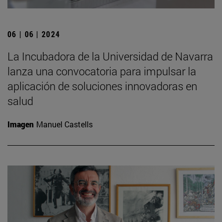
06 | 06 | 2024
La Incubadora de la Universidad de Navarra
lanza una convocatoria para impulsar la
aplicación de soluciones innovadoras en
salud
Imagen
Manuel Castells