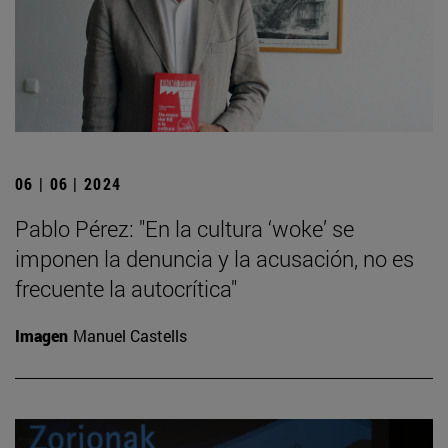
06 | 06 | 2024
Pablo Pérez: "En la cultura ‘woke’ se
imponen la denuncia y la acusación, no es
frecuente la autocrítica"
Imagen
Manuel Castells