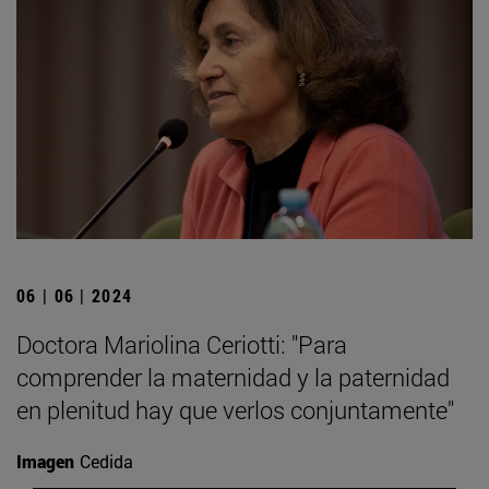
06 | 06 | 2024
Doctora Mariolina Ceriotti: "Para
comprender la maternidad y la paternidad
en plenitud hay que verlos conjuntamente"
Imagen
Cedida