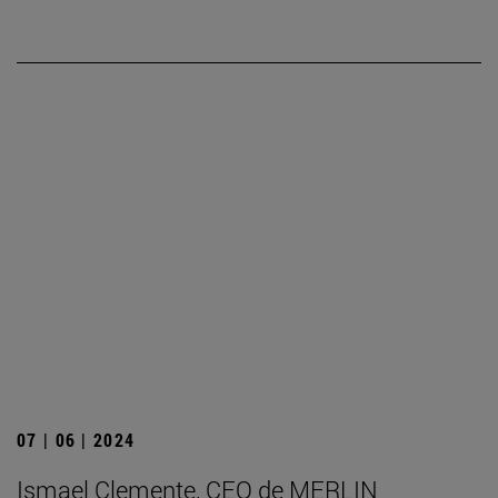
07 | 06 | 2024
Ismael Clemente, CEO de MERLIN