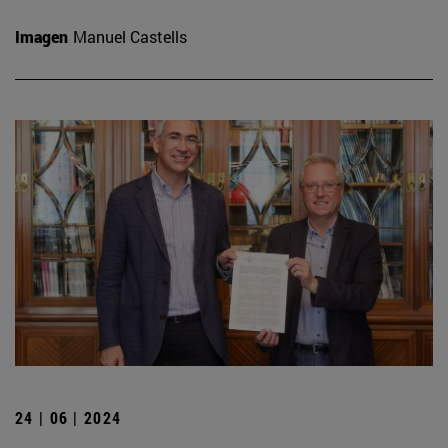
Imagen
Manuel Castells
24 | 06 | 2024