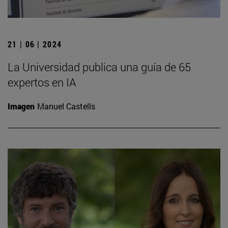
21 | 06 | 2024
La Universidad publica una guía de 65
expertos en IA
Imagen
Manuel Castells