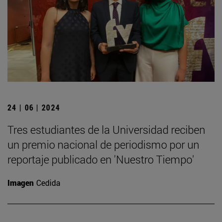
24 | 06 | 2024
Tres estudiantes de la Universidad reciben
un premio nacional de periodismo por un
reportaje publicado en 'Nuestro Tiempo'
Imagen
Cedida