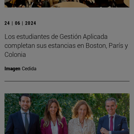
24 | 06 | 2024
Los estudiantes de Gestión Aplicada
completan sus estancias en Boston, París y
Colonia
Imagen
Cedida