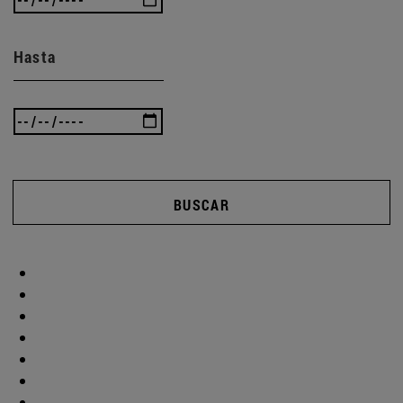
Hasta
BUSCAR