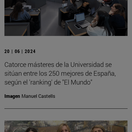
20 | 06 | 2024
Catorce másteres de la Universidad se
sitúan entre los 250 mejores de España,
según el 'ranking' de "El Mundo"
Imagen
Manuel Castells