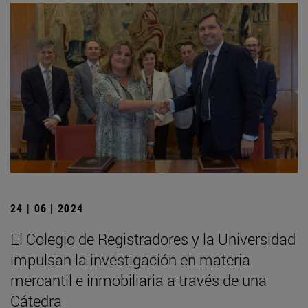
24 | 06 | 2024
El Colegio de Registradores y la Universidad
impulsan la investigación en materia
mercantil e inmobiliaria a través de una
Cátedra