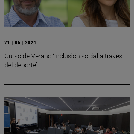
21 | 06 | 2024
Curso de Verano ‘Inclusión social a través
del deporte’