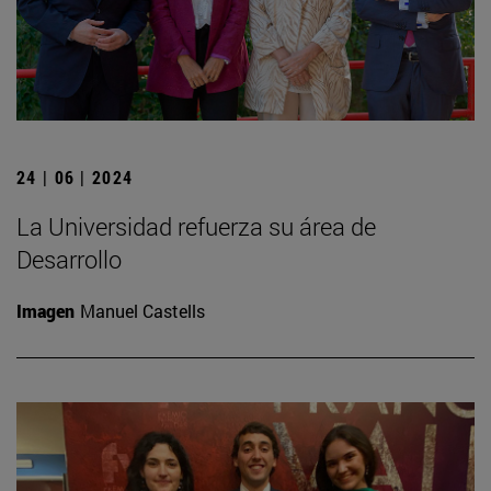
24 | 06 | 2024
La Universidad refuerza su área de
Desarrollo
Imagen
Manuel Castells