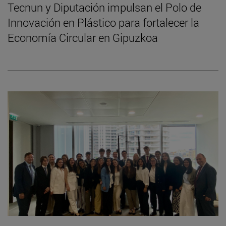
Tecnun y Diputación impulsan el Polo de
Innovación en Plástico para fortalecer la
Economía Circular en Gipuzkoa