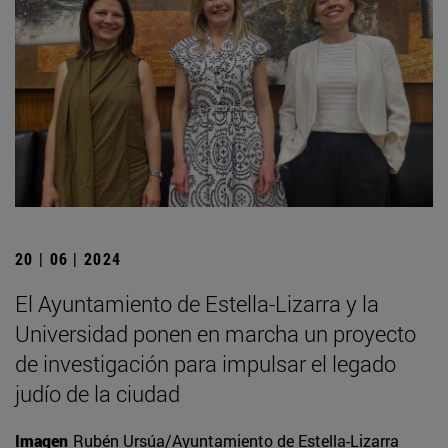
20 | 06 | 2024
El Ayuntamiento de Estella-Lizarra y la
Universidad ponen en marcha un proyecto
de investigación para impulsar el legado
judío de la ciudad
Imagen
Rubén Ursúa/Ayuntamiento de Estella-Lizarra