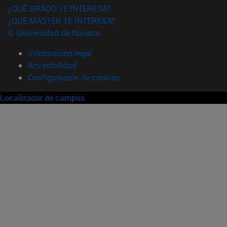
¿QUÉ GRADO TE INTERESA?
¿QUÉ MÁSTER TE INTERESA?
© Universidad de Navarra
Información legal
Accesibilidad
Configuración de cookies
Localizador de campus