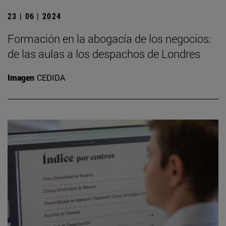
23 | 06 | 2024
Formación en la abogacía de los negocios:
de las aulas a los despachos de Londres
Imagen
CEDIDA