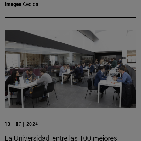
Imagen
Cedida
10 | 07 | 2024
La Universidad, entre las 100 mejores