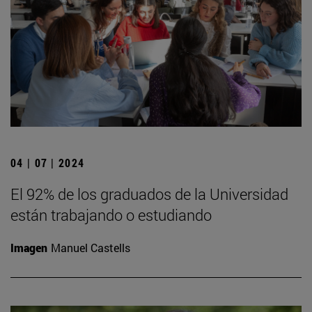
04 | 07 | 2024
El 92% de los graduados de la Universidad
están trabajando o estudiando
Imagen
Manuel Castells