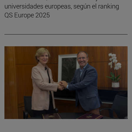
universidades europeas, según el ranking
QS Europe 2025