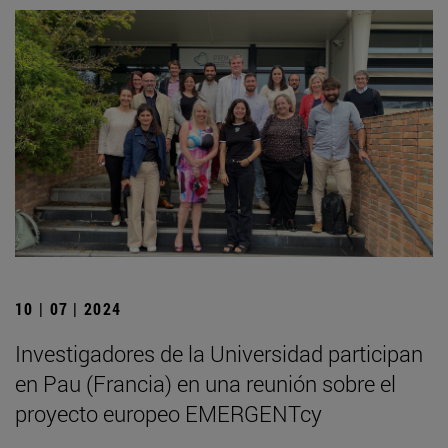
10 | 07 | 2024
Investigadores de la Universidad participan
en Pau (Francia) en una reunión sobre el
proyecto europeo EMERGENTcy