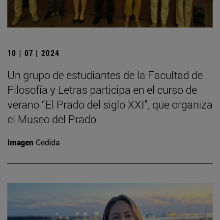
10 | 07 | 2024
Un grupo de estudiantes de la Facultad de
Filosofía y Letras participa en el curso de
verano “El Prado del siglo XXI”, que organiza
el Museo del Prado
Imagen
Cedida