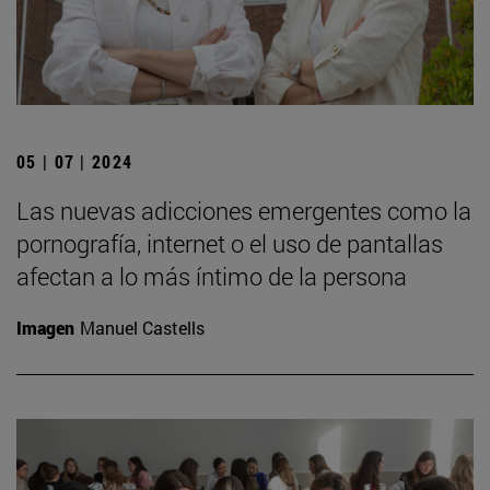
05 | 07 | 2024
Las nuevas adicciones emergentes como la
pornografía, internet o el uso de pantallas
afectan a lo más íntimo de la persona
Imagen
Manuel Castells