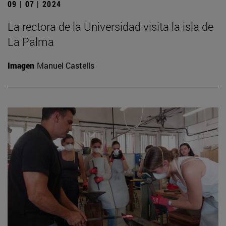
09 | 07 | 2024
La rectora de la Universidad visita la isla de
La Palma
Imagen
Manuel Castells