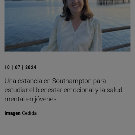
10 | 07 | 2024
Una estancia en Southampton para
estudiar el bienestar emocional y la salud
mental en jóvenes
Imagen
Cedida