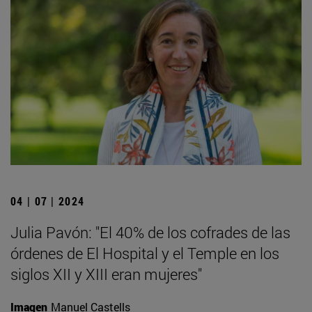
04 | 07 | 2024
Julia Pavón: "El 40% de los cofrades de las
órdenes de El Hospital y el Temple en los
siglos XII y XIII eran mujeres"
Imagen
Manuel Castells