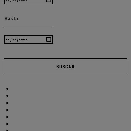
Hasta
BUSCAR