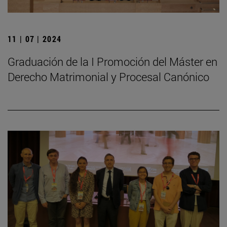
11 | 07 | 2024
Graduación de la I Promoción del Máster en
Derecho Matrimonial y Procesal Canónico