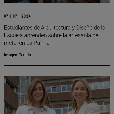
07 | 07 | 2024
Estudiantes de Arquitectura y Diseño de la
Escuela aprenden sobre la artesanía del
metal en La Palma
Imagen
Cedida