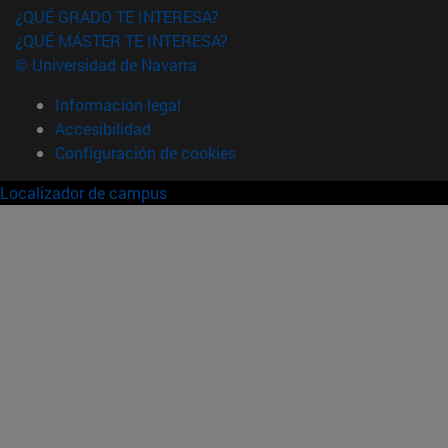
¿QUÉ GRADO TE INTERESA?
¿QUÉ MÁSTER TE INTERESA?
© Universidad de Navarra
Información legal
Accesibilidad
Configuración de cookies
Localizador de campus