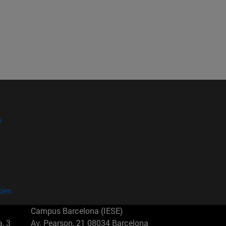
?
kies
Campus Barcelona (IESE)
, 3
Av. Pearson, 21 08034 Barcelona