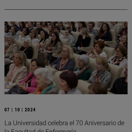
07 | 10 | 2024
La Universidad celebra el 70 Aniversario de
la Facultad de Enfermería