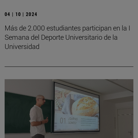
04 | 10 | 2024
Más de 2.000 estudiantes participan en la I
Semana del Deporte Universitario de la
Universidad