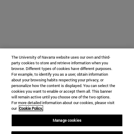
The University of Navarra website uses our own and third-
party cookies to store and retrieve information when you
browse. Different types of cookies have different purposes.
For example, to identify you as a user, obtain information
about your browsing habits respecting your privacy, or
personalize how the content is displayed. You can select the
cookies you want to enable or accept them all. This banner
will remain active until you choose one of the two options.
For more detailed information about our cookies, please visit
our
Cookie Policy.
Manage cookies