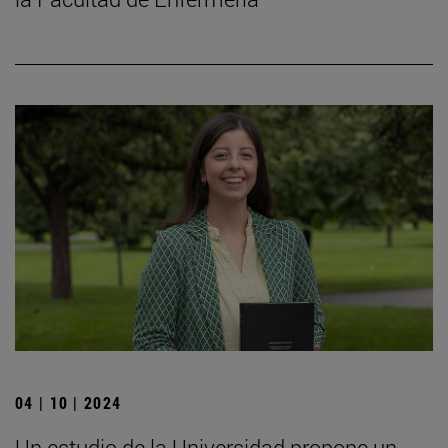
04 | 10 | 2024
Un estudio de la Universidad propone un