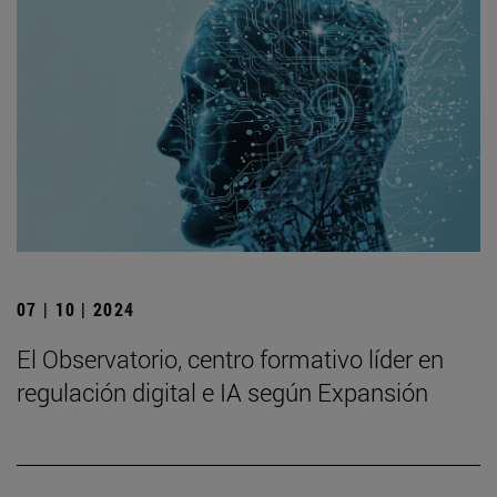
07 | 10 | 2024
El Observatorio, centro formativo líder en
regulación digital e IA según Expansión