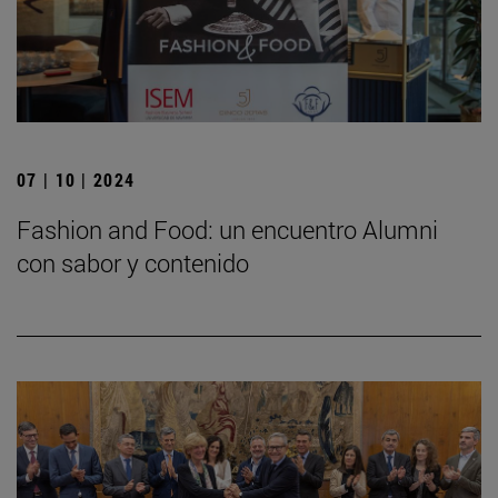
07 | 10 | 2024
Fashion and Food: un encuentro Alumni
con sabor y contenido