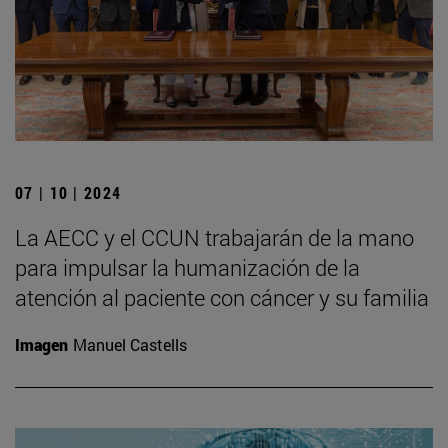
07 | 10 | 2024
La AECC y el CCUN trabajarán de la mano
para impulsar la humanización de la
atención al paciente con cáncer y su familia
Imagen
Manuel Castells