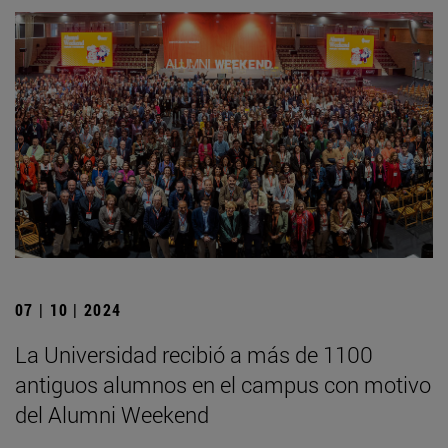
07 | 10 | 2024
La Universidad recibió a más de 1100
antiguos alumnos en el campus con motivo
del Alumni Weekend