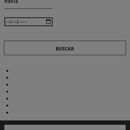
Hasta
BUSCAR