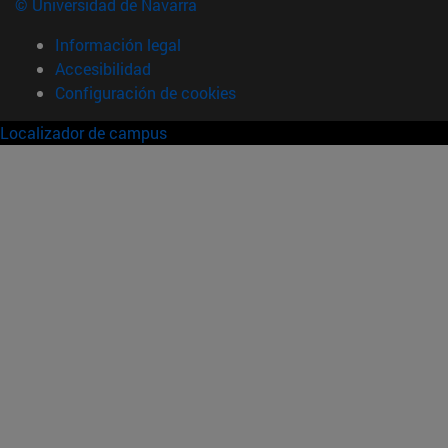
© Universidad de Navarra
Información legal
Accesibilidad
Configuración de cookies
Localizador de campus