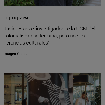
08 | 10 | 2024
Javier Franzé, investigador de la UCM: "El
colonialismo se termina, pero no sus
herencias culturales"
Imagen
Cedida