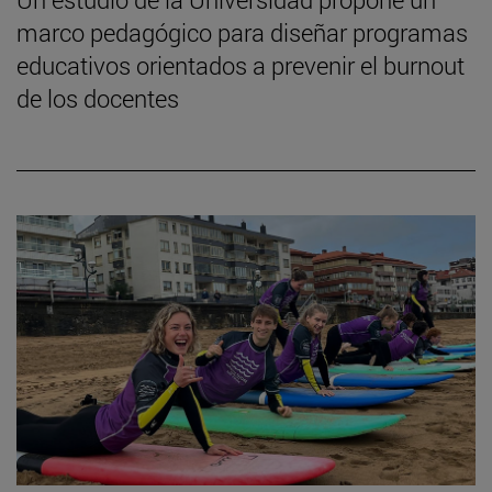
marco pedagógico para diseñar programas
educativos orientados a prevenir el burnout
de los docentes