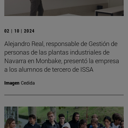
02 | 10 | 2024
Alejandro Real, responsable de Gestión de
personas de las plantas industriales de
Navarra en Monbake, presentó la empresa
a los alumnos de tercero de ISSA
Imagen
Cedida