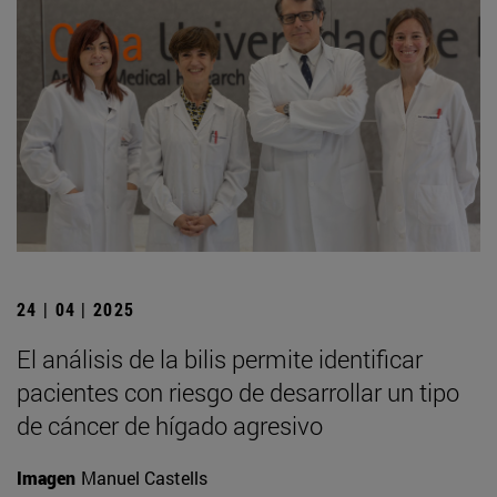
24 | 04 | 2025
El análisis de la bilis permite identificar
pacientes con riesgo de desarrollar un tipo
de cáncer de hígado agresivo
Imagen
Manuel Castells