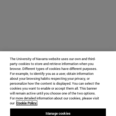
The University of Navarra website uses our own and third-
party cookies to store and retrieve information when you
browse. Different types of cookies have different purposes.
For example, to identify you as a user, obtain information
about your browsing habits respecting your privacy, or
personalize how the content is displayed. You can select the
cookies you want to enable or accept them all. This banner
will remain active until you choose one of the two options.
For more detailed information about our cookies, please visit
our
Cookie Policy.
Manage cookies