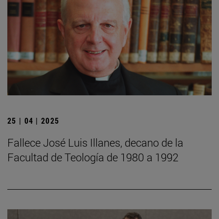
25 | 04 | 2025
Fallece José Luis Illanes, decano de la
Facultad de Teología de 1980 a 1992