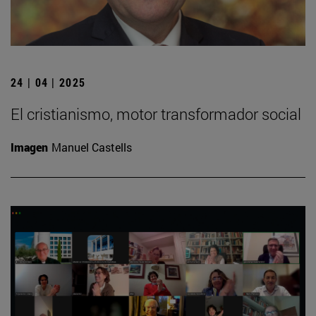
24 | 04 | 2025
El cristianismo, motor transformador social
Imagen
Manuel Castells