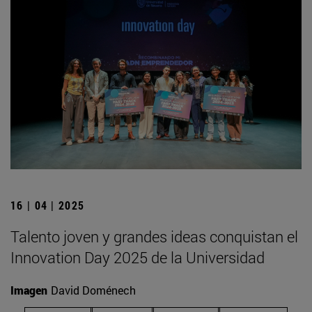
16 | 04 | 2025
Talento joven y grandes ideas conquistan el
Innovation Day 2025 de la Universidad
Imagen
David Doménech