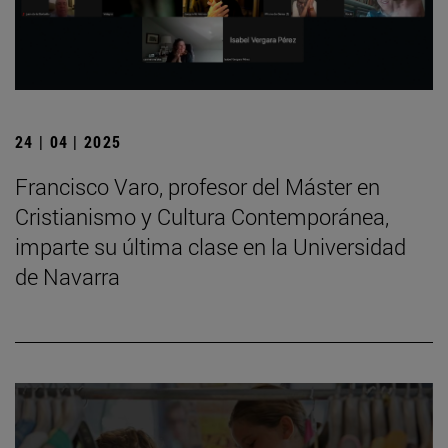
24 | 04 | 2025
Francisco Varo, profesor del Máster en
Cristianismo y Cultura Contemporánea,
imparte su última clase en la Universidad
de Navarra