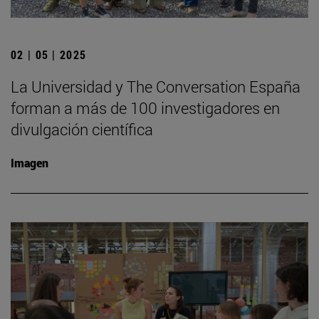
02 | 05 | 2025
La Universidad y The Conversation España
forman a más de 100 investigadores en
divulgación científica
Imagen