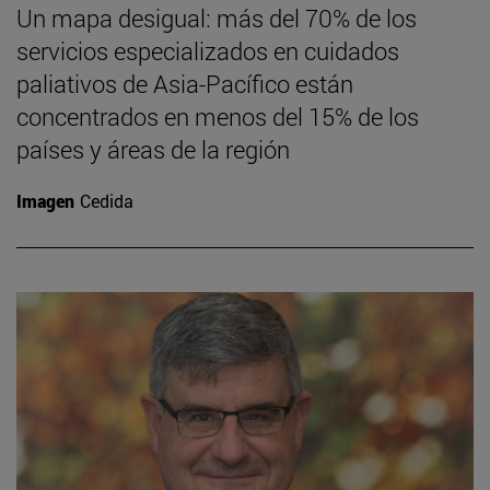
Un mapa desigual: más del 70% de los
servicios especializados en cuidados
paliativos de Asia-Pacífico están
concentrados en menos del 15% de los
países y áreas de la región
Imagen
Cedida