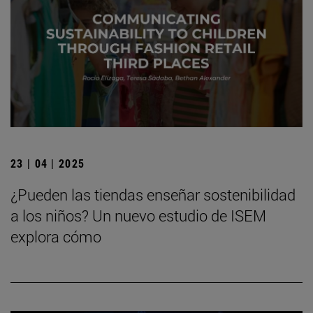
23 | 04 | 2025
¿Pueden las tiendas enseñar sostenibilidad
a los niños? Un nuevo estudio de ISEM
explora cómo