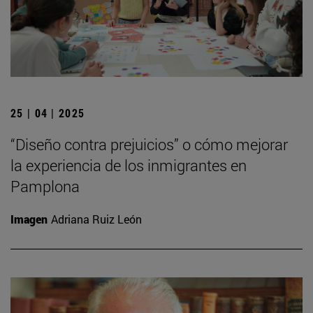
25 | 04 | 2025
“Diseño contra prejuicios” o cómo mejorar
la experiencia de los inmigrantes en
Pamplona
Imagen
Adriana Ruiz León