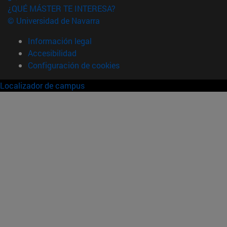
¿QUÉ MÁSTER TE INTERESA?
© Universidad de Navarra
Información legal
Accesibilidad
Configuración de cookies
Localizador de campus