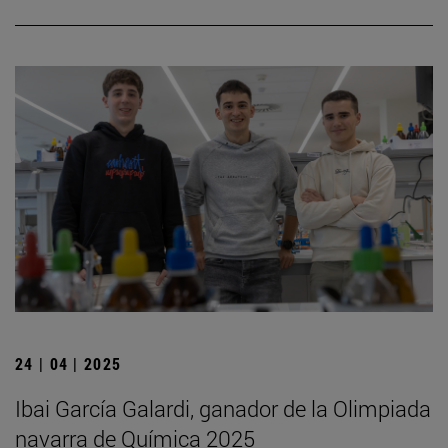
24 | 04 | 2025
Ibai García Galardi, ganador de la Olimpiada
navarra de Química 2025