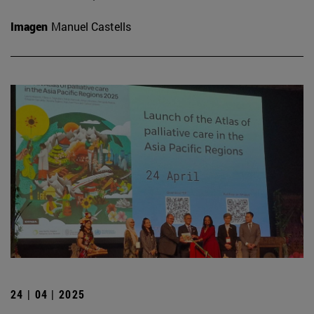
Imagen
Manuel Castells
24 | 04 | 2025