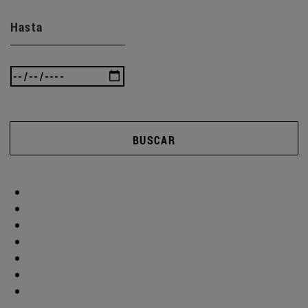
Hasta
BUSCAR