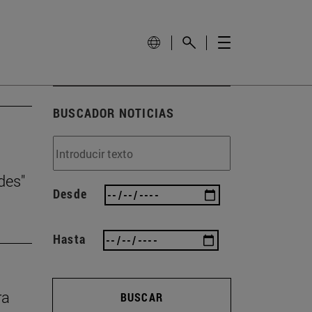
BUSCADOR NOTICIAS
des"
Desde
Hasta
ra
BUSCAR