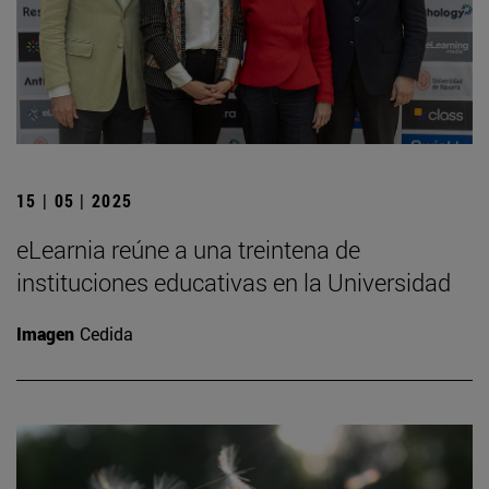
15 | 05 | 2025
eLearnia reúne a una treintena de
instituciones educativas en la Universidad
Imagen
Cedida