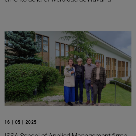
16 | 05 | 2025
ISSA School of Applied Management firma