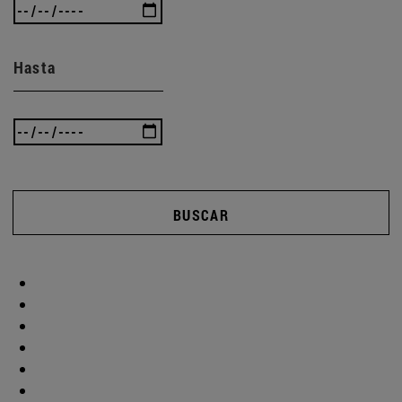
Hasta
BUSCAR