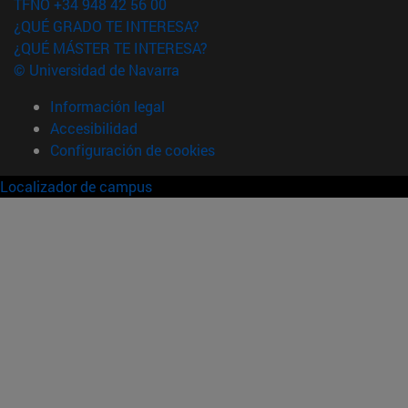
TFNO +34 948 42 56 00
¿QUÉ GRADO TE INTERESA?
¿QUÉ MÁSTER TE INTERESA?
© Universidad de Navarra
Información legal
Accesibilidad
Configuración de cookies
Localizador de campus