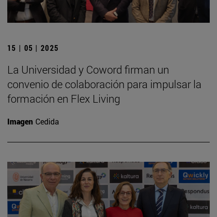
15 | 05 | 2025
La Universidad y Coword firman un
convenio de colaboración para impulsar la
formación en Flex Living
Imagen
Cedida