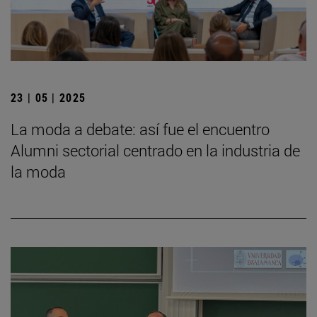
23 | 05 | 2025
La moda a debate: así fue el encuentro
Alumni sectorial centrado en la industria de
la moda