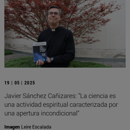
19 | 05 | 2025
Javier Sánchez Cañizares: "La ciencia es
una actividad espiritual caracterizada por
una apertura incondicional"
Imagen
Leire Escalada