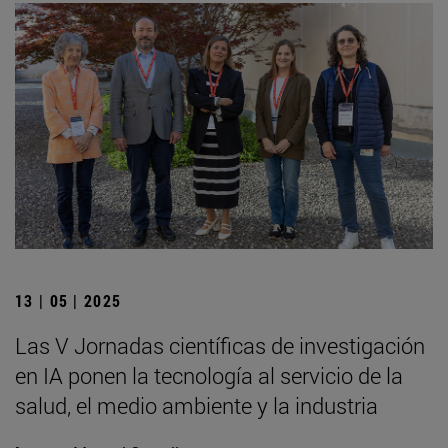
13 | 05 | 2025
Las V Jornadas científicas de investigación
en IA ponen la tecnología al servicio de la
salud, el medio ambiente y la industria