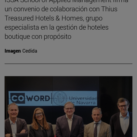
un convenio de colaboración con Thius
Treasured Hotels & Homes, grupo
especialista en la gestión de hoteles
boutique con propósito
Imagen
Cedida