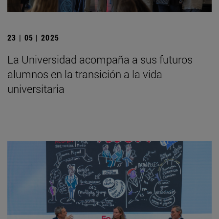
23 | 05 | 2025
La Universidad acompaña a sus futuros
alumnos en la transición a la vida
universitaria