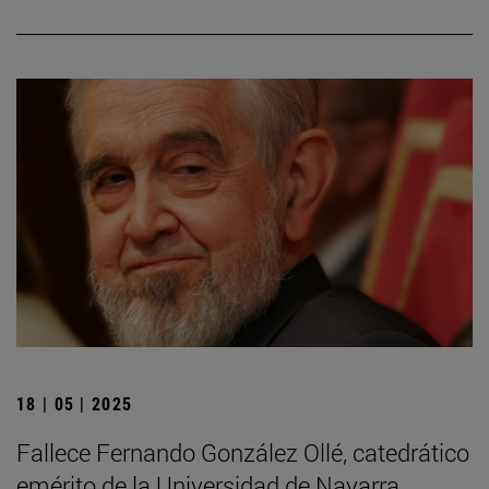
18 | 05 | 2025
Fallece Fernando González Ollé, catedrático
emérito de la Universidad de Navarra