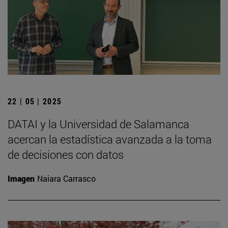
22 | 05 | 2025
DATAI y la Universidad de Salamanca
acercan la estadística avanzada a la toma
de decisiones con datos
Imagen
Naiara Carrasco