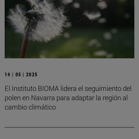
14 | 05 | 2025
El Instituto BIOMA lidera el seguimiento del
polen en Navarra para adaptar la región al
cambio climático