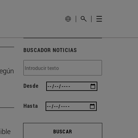
BUSCADOR NOTICIAS
según
Desde
Hasta
ible
BUSCAR