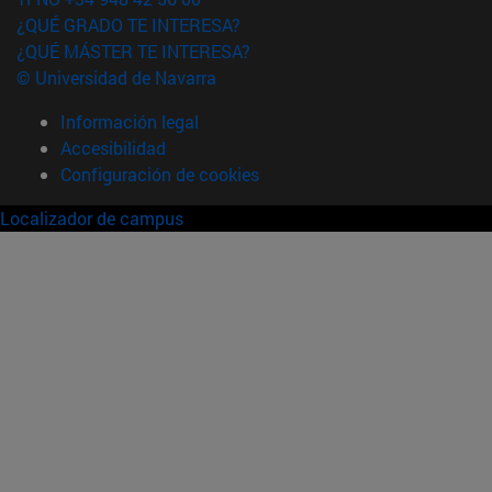
¿QUÉ GRADO TE INTERESA?
¿QUÉ MÁSTER TE INTERESA?
© Universidad de Navarra
Información legal
Accesibilidad
Configuración de cookies
Localizador de campus