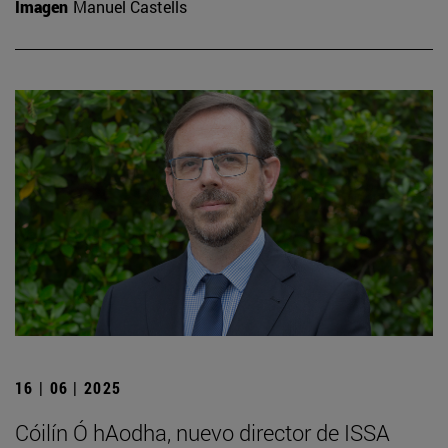
Imagen
Manuel Castells
16 | 06 | 2025
Cóilín Ó hAodha, nuevo director de ISSA