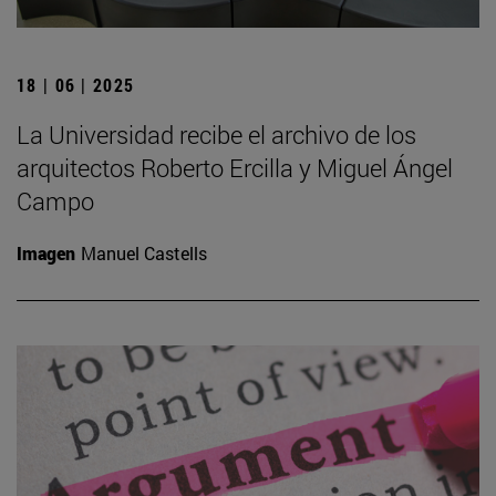
18 | 06 | 2025
La Universidad recibe el archivo de los
arquitectos Roberto Ercilla y Miguel Ángel
Campo
Imagen
Manuel Castells