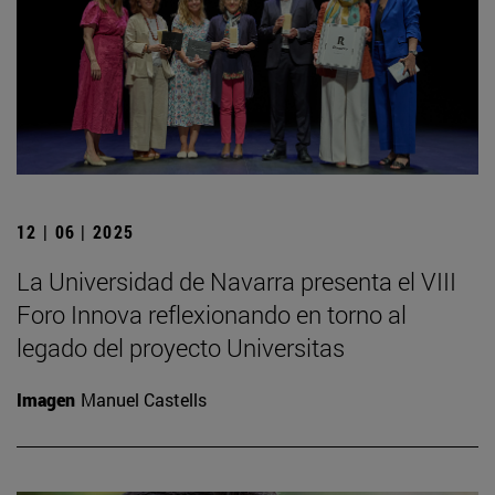
12 | 06 | 2025
La Universidad de Navarra presenta el VIII
Foro Innova reflexionando en torno al
legado del proyecto Universitas
Imagen
Manuel Castells