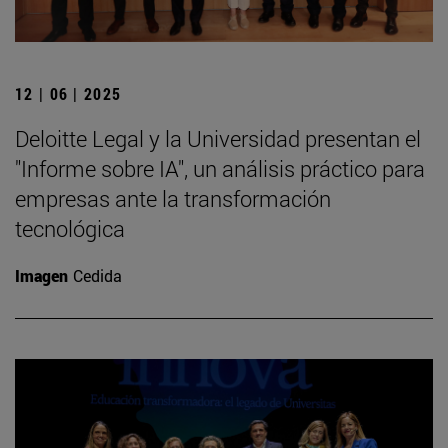
12 | 06 | 2025
Deloitte Legal y la Universidad presentan el
"Informe sobre IA", un análisis práctico para
empresas ante la transformación
tecnológica
Imagen
Cedida