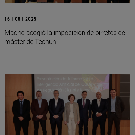
16 | 06 | 2025
Madrid acogió la imposición de birretes de
máster de Tecnun