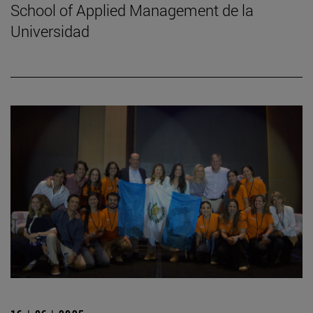
School of Applied Management de la
Universidad