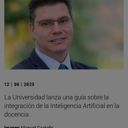
12 | 06 | 2025
La Universidad lanza una guía sobre la
integración de la Inteligencia Artificial en la
docencia
Imagen
Manuel Castells