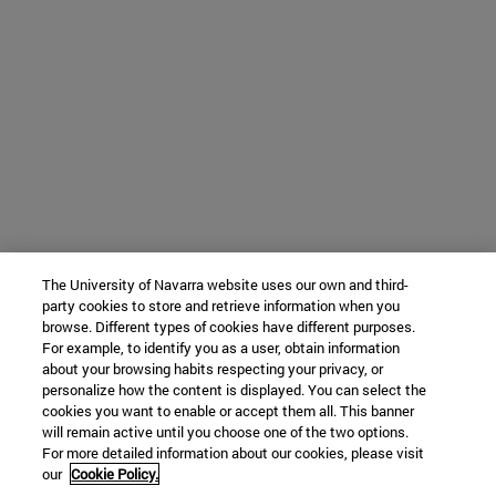
The University of Navarra website uses our own and third-
party cookies to store and retrieve information when you
browse. Different types of cookies have different purposes.
For example, to identify you as a user, obtain information
about your browsing habits respecting your privacy, or
personalize how the content is displayed. You can select the
cookies you want to enable or accept them all. This banner
will remain active until you choose one of the two options.
For more detailed information about our cookies, please visit
our
Cookie Policy.