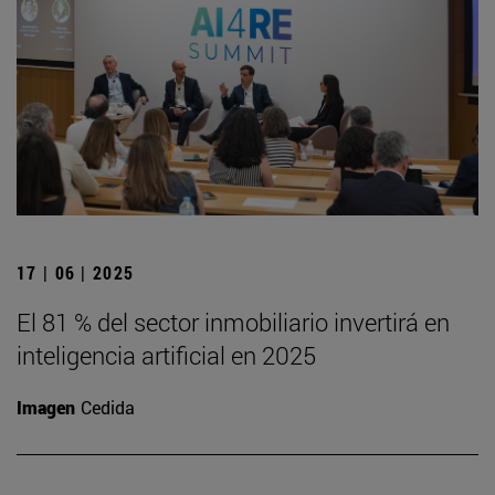
17 | 06 | 2025
El 81 % del sector inmobiliario invertirá en
inteligencia artificial en 2025
Imagen
Cedida