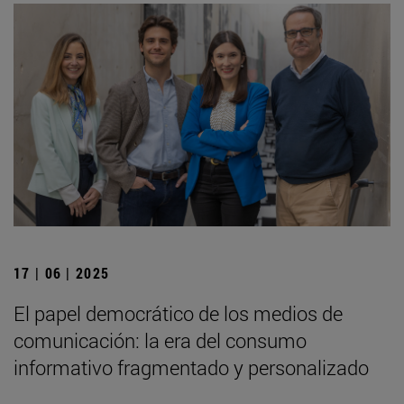
17 | 06 | 2025
El papel democrático de los medios de
comunicación: la era del consumo
informativo fragmentado y personalizado