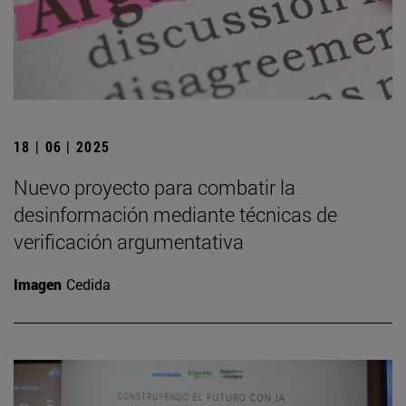
18 | 06 | 2025
Nuevo proyecto para combatir la
desinformación mediante técnicas de
verificación argumentativa
Imagen
Cedida