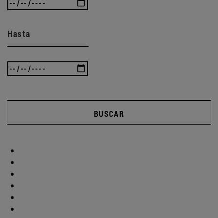
Hasta
BUSCAR