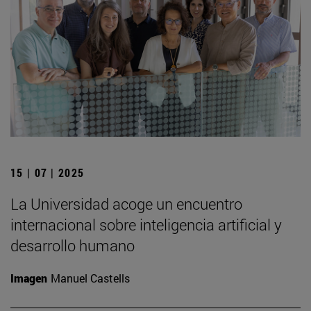
15 | 07 | 2025
La Universidad acoge un encuentro
internacional sobre inteligencia artificial y
desarrollo humano
Imagen
Manuel Castells