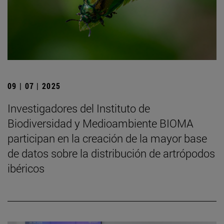
09 | 07 | 2025
Investigadores del Instituto de
Biodiversidad y Medioambiente BIOMA
participan en la creación de la mayor base
de datos sobre la distribución de artrópodos
ibéricos