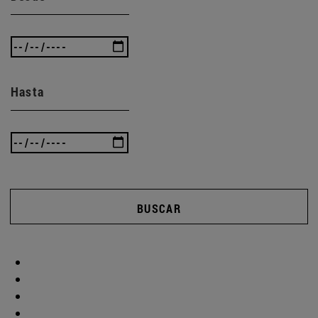
Hasta
BUSCAR