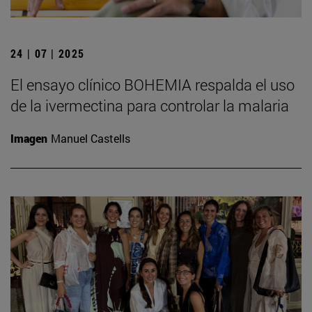
24 | 07 | 2025
El ensayo clínico BOHEMIA respalda el uso
de la ivermectina para controlar la malaria
Imagen
Manuel Castells