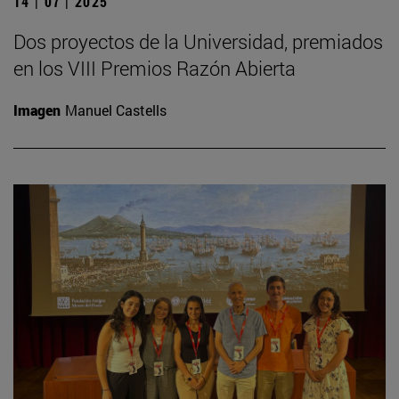
14 | 07 | 2025
Dos proyectos de la Universidad, premiados
en los VIII Premios Razón Abierta
Imagen
Manuel Castells