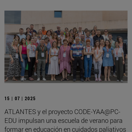
15 | 07 | 2025
ATLANTES y el proyecto CODE-YAA@PC-
EDU impulsan una escuela de verano para
formar en educación en cuidados paliativos