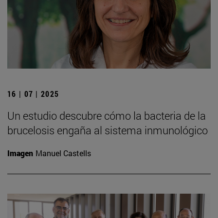
16 | 07 | 2025
Un estudio descubre cómo la bacteria de la
brucelosis engaña al sistema inmunológico
Imagen
Manuel Castells