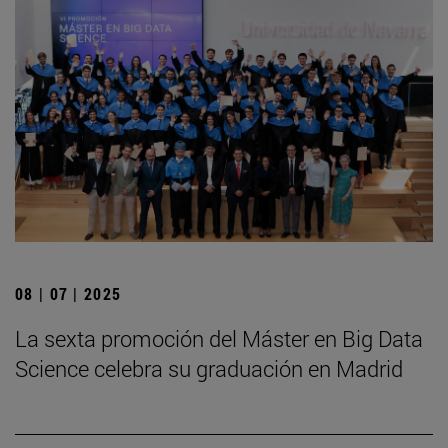
08 | 07 | 2025
La sexta promoción del Máster en Big Data
Science celebra su graduación en Madrid