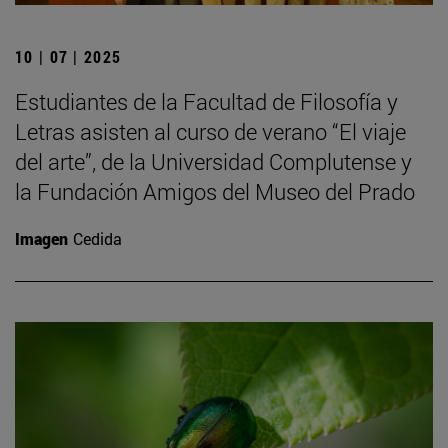
10 | 07 | 2025
Estudiantes de la Facultad de Filosofía y
Letras asisten al curso de verano “El viaje
del arte”, de la Universidad Complutense y
la Fundación Amigos del Museo del Prado
Imagen
Cedida