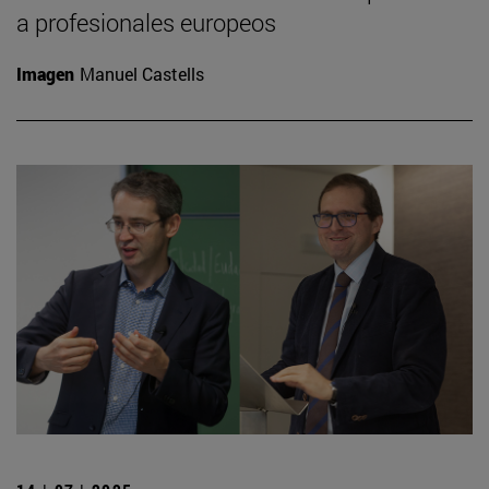
a profesionales europeos
Imagen
Manuel Castells