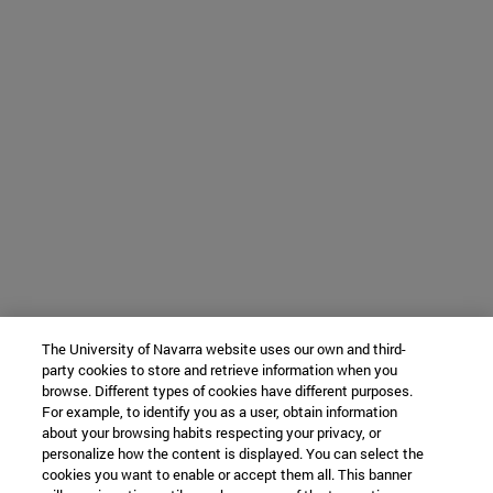
The University of Navarra website uses our own and third-
party cookies to store and retrieve information when you
browse. Different types of cookies have different purposes.
For example, to identify you as a user, obtain information
about your browsing habits respecting your privacy, or
personalize how the content is displayed. You can select the
cookies you want to enable or accept them all. This banner