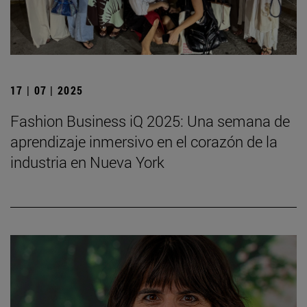
17 | 07 | 2025
Fashion Business iQ 2025: Una semana de
aprendizaje inmersivo en el corazón de la
industria en Nueva York