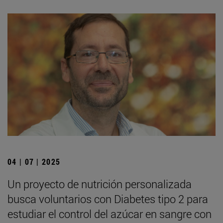
04 | 07 | 2025
Un proyecto de nutrición personalizada
busca voluntarios con Diabetes tipo 2 para
estudiar el control del azúcar en sangre con