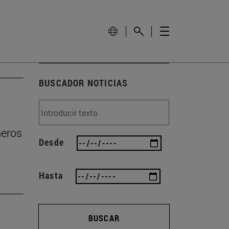
BUSCADOR NOTICIAS
ñeros
Desde
Hasta
BUSCAR