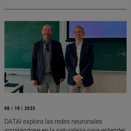
08 | 10 | 2025
DATAI explora las redes neuronales
inspirándose en la naturaleza para entender