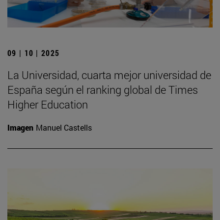
09 | 10 | 2025
La Universidad, cuarta mejor universidad de
España según el ranking global de Times
Higher Education
Imagen
Manuel Castells