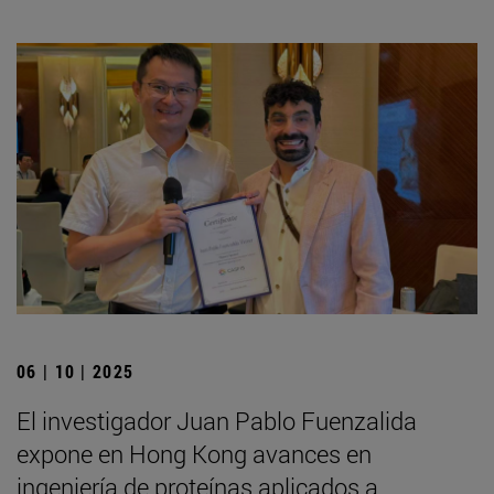
06 | 10 | 2025
El investigador Juan Pablo Fuenzalida
expone en Hong Kong avances en
ingeniería de proteínas aplicados a