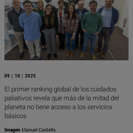
09 | 10 | 2025
El primer ranking global de los cuidados
paliativos revela que más de la mitad del
planeta no tiene acceso a los servicios
básicos
Imagen
Manuel Castells