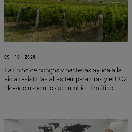
09 | 10 | 2025
La unión de hongos y bacterias ayuda a la
vid a resistir las altas temperaturas y el CO2
elevado asociados al cambio climático