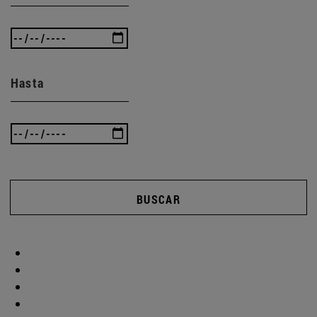
Hasta
BUSCAR