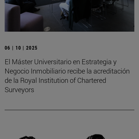
06 | 10 | 2025
El Máster Universitario en Estrategia y
Negocio Inmobiliario recibe la acreditación
de la Royal Institution of Chartered
Surveyors