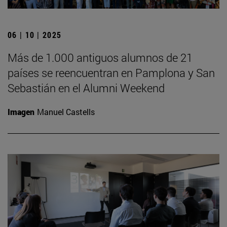
06 | 10 | 2025
Más de 1.000 antiguos alumnos de 21
países se reencuentran en Pamplona y San
Sebastián en el Alumni Weekend
Imagen
Manuel Castells