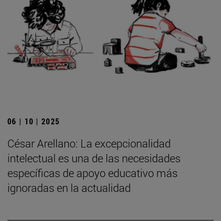
06 | 10 | 2025
César Arellano: La excepcionalidad
intelectual es una de las necesidades
específicas de apoyo educativo más
ignoradas en la actualidad