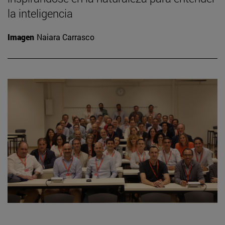
la inteligencia
Imagen
Naiara Carrasco