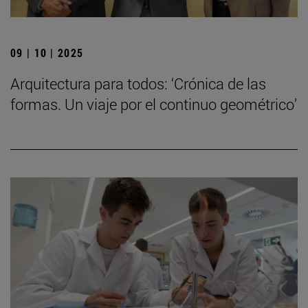
09 | 10 | 2025
Arquitectura para todos: ‘Crónica de las
formas. Un viaje por el continuo geométrico’