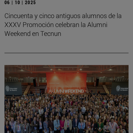
06 | 10 | 2025
Cincuenta y cinco antiguos alumnos de la
XXXV Promoción celebran la Alumni
Weekend en Tecnun