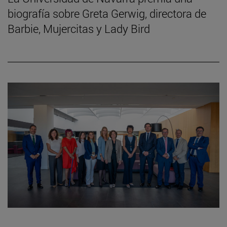
biografía sobre Greta Gerwig, directora de
Barbie, Mujercitas y Lady Bird