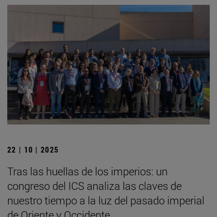
22 | 10 | 2025
Tras las huellas de los imperios: un
congreso del ICS analiza las claves de
nuestro tiempo a la luz del pasado imperial
de Oriente y Occidente