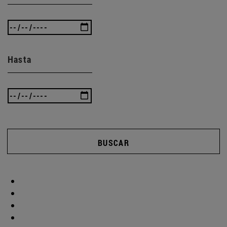
Hasta
BUSCAR