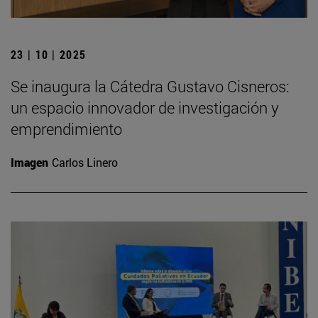
23 | 10 | 2025
Se inaugura la Cátedra Gustavo Cisneros:
un espacio innovador de investigación y
emprendimiento
Imagen
Carlos Linero