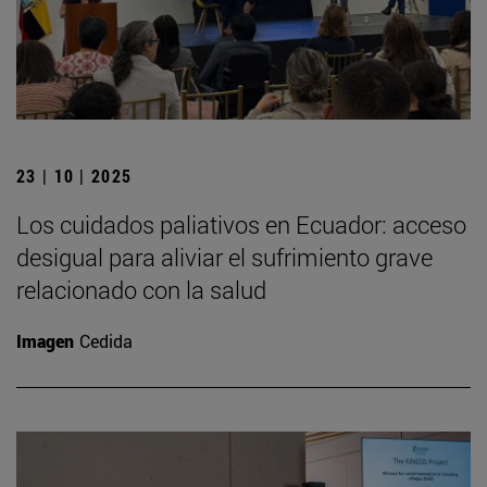
23 | 10 | 2025
Los cuidados paliativos en Ecuador: acceso
desigual para aliviar el sufrimiento grave
relacionado con la salud
Imagen
Cedida