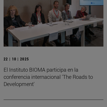
22 | 10 | 2025
El Instituto BIOMA participa en la
conferencia internacional 'The Roads to
Development'