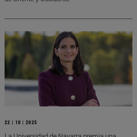
22 | 10 | 2025
La Universidad de Navarra premia una