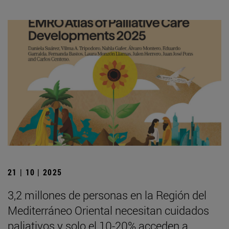
21 | 10 | 2025
3,2 millones de personas en la Región del
Mediterráneo Oriental necesitan cuidados
paliativos y solo el 10-20% acceden a