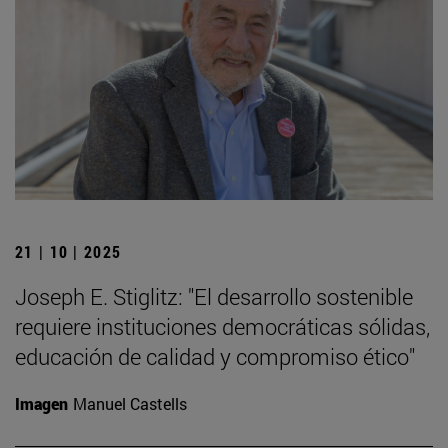
21 | 10 | 2025
Joseph E. Stiglitz: "El desarrollo sostenible
requiere instituciones democráticas sólidas,
educación de calidad y compromiso ético"
Imagen
Manuel Castells