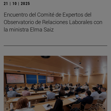
21 | 10 | 2025
Encuentro del Comité de Expertos del
Observatorio de Relaciones Laborales con
la ministra Elma Saiz