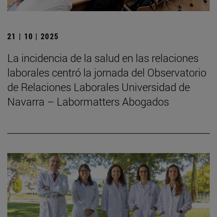
21 | 10 | 2025
La incidencia de la salud en las relaciones
laborales centró la jornada del Observatorio
de Relaciones Laborales Universidad de
Navarra – Labormatters Abogados