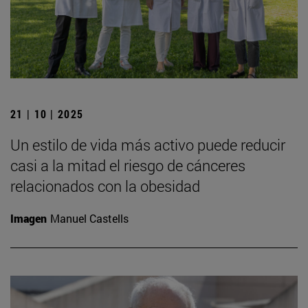
21 | 10 | 2025
Un estilo de vida más activo puede reducir
casi a la mitad el riesgo de cánceres
relacionados con la obesidad
Imagen
Manuel Castells