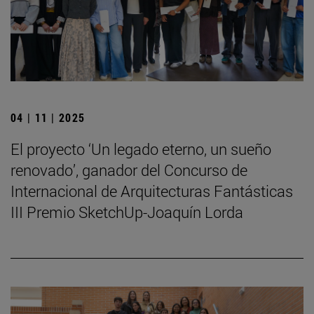
04 | 11 | 2025
El proyecto ‘Un legado eterno, un sueño
renovado’, ganador del Concurso de
Internacional de Arquitecturas Fantásticas
III Premio SketchUp-Joaquín Lorda