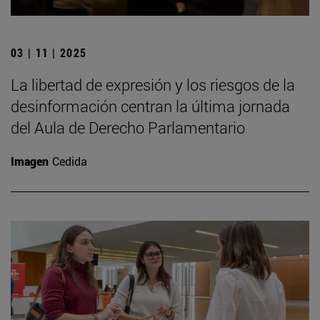
03 | 11 | 2025
La libertad de expresión y los riesgos de la
desinformación centran la última jornada
del Aula de Derecho Parlamentario
Imagen
Cedida