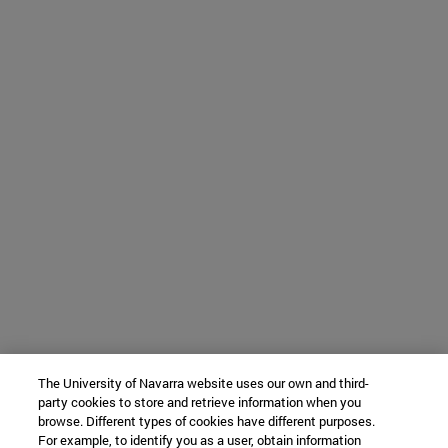
The University of Navarra website uses our own and third-
party cookies to store and retrieve information when you
browse. Different types of cookies have different purposes.
For example, to identify you as a user, obtain information