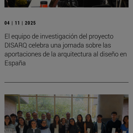
04 | 11 | 2025
El equipo de investigación del proyecto
DISARQ celebra una jornada sobre las
aportaciones de la arquitectura al diseño en
España