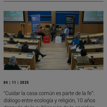
04 | 11 | 2025
“Cuidar la casa común es parte de la fe”:
diálogo entre ecología y religión, 10 años