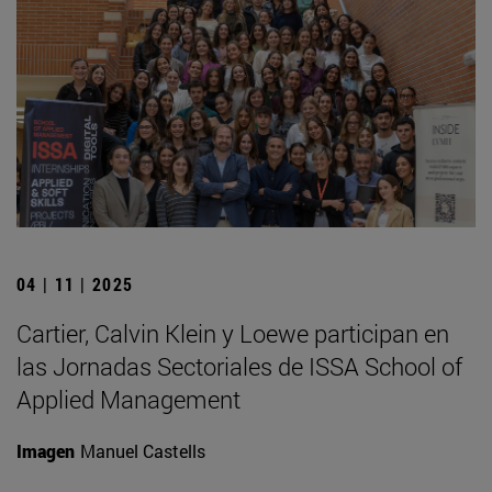
04 | 11 | 2025
Cartier, Calvin Klein y Loewe participan en
las Jornadas Sectoriales de ISSA School of
Applied Management
Imagen
Manuel Castells