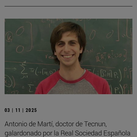
03 | 11 | 2025
Antonio de Martí, doctor de Tecnun,
galardonado por la Real Sociedad Española