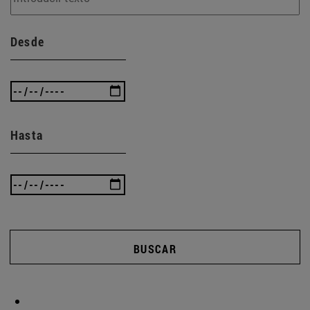
Desde
Hasta
BUSCAR