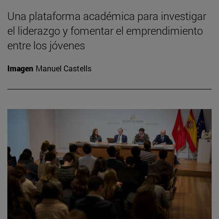
Una plataforma académica para investigar
el liderazgo y fomentar el emprendimiento
entre los jóvenes
Imagen
Manuel Castells