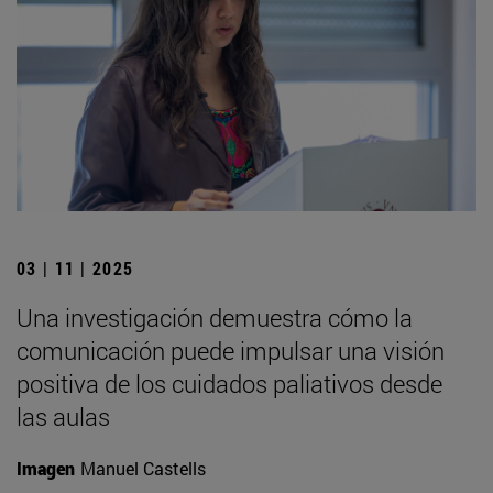
03 | 11 | 2025
Una investigación demuestra cómo la
comunicación puede impulsar una visión
positiva de los cuidados paliativos desde
las aulas
Imagen
Manuel Castells