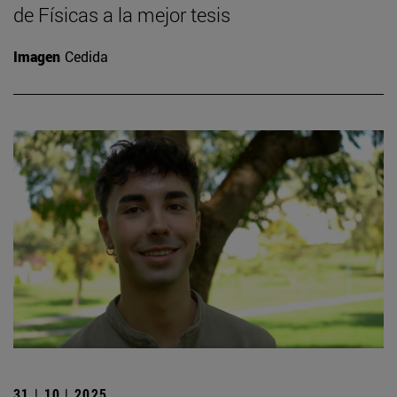
de Físicas a la mejor tesis
Imagen
Cedida
31 | 10 | 2025