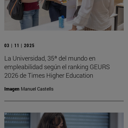
03 | 11 | 2025
La Universidad, 35ª del mundo en
empleabilidad según el ranking GEURS
2026 de Times Higher Education
Imagen
Manuel Castells