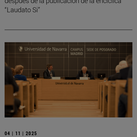
después de la publicación de la encíclica
“Laudato Si”
04 | 11 | 2025