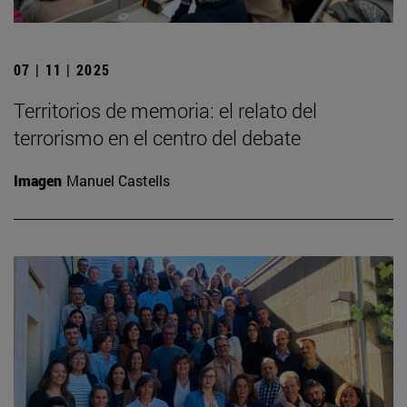
07 | 11 | 2025
Territorios de memoria: el relato del
terrorismo en el centro del debate
Imagen
Manuel Castells