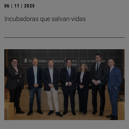
06 | 11 | 2025
Incubadoras que salvan vidas