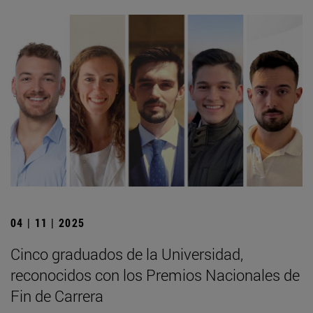
04 | 11 | 2025
Cinco graduados de la Universidad,
reconocidos con los Premios Nacionales de
Fin de Carrera