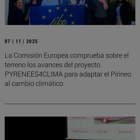
07 | 11 | 2025
La Comisión Europea comprueba sobre el
terreno los avances del proyecto
PYRENEES4CLIMA para adaptar el Pirineo
al cambio climático