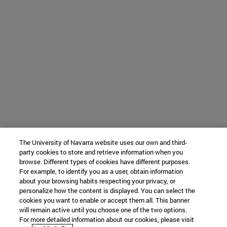
The University of Navarra website uses our own and third-
party cookies to store and retrieve information when you
browse. Different types of cookies have different purposes.
For example, to identify you as a user, obtain information
about your browsing habits respecting your privacy, or
personalize how the content is displayed. You can select the
cookies you want to enable or accept them all. This banner
will remain active until you choose one of the two options.
For more detailed information about our cookies, please visit