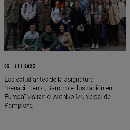
05 | 11 | 2025
Los estudiantes de la asignatura
“Renacimiento, Barroco e Ilustración en
Europa” visitan el Archivo Municipal de
Pamplona