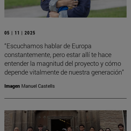
05 | 11 | 2025
“Escuchamos hablar de Europa
constantemente, pero estar allí te hace
entender la magnitud del proyecto y cómo
depende vitalmente de nuestra generación”
Imagen
Manuel Castells