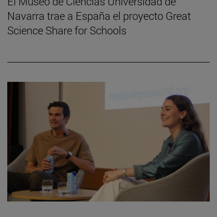
El Museo de Ciencias Universidad de
Navarra trae a España el proyecto Great
Science Share for Schools