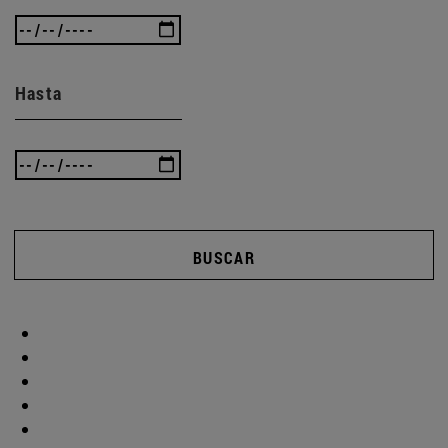
Hasta
BUSCAR