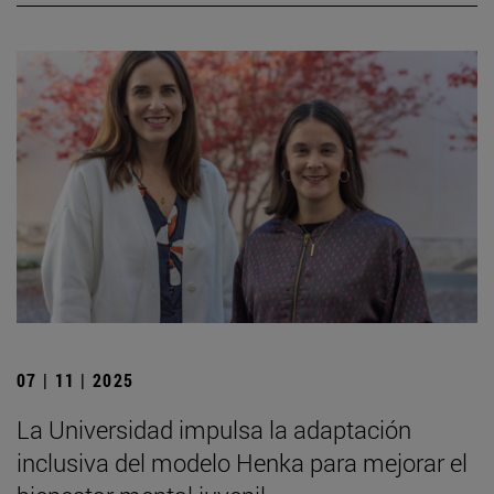
07 | 11 | 2025
La Universidad impulsa la adaptación
inclusiva del modelo Henka para mejorar el