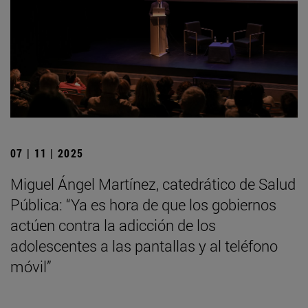
07 | 11 | 2025
Miguel Ángel Martínez, catedrático de Salud
Pública: “Ya es hora de que los gobiernos
actúen contra la adicción de los
adolescentes a las pantallas y al teléfono
móvil”