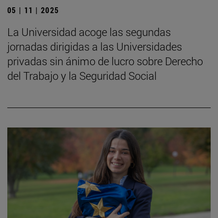
05 | 11 | 2025
La Universidad acoge las segundas
jornadas dirigidas a las Universidades
privadas sin ánimo de lucro sobre Derecho
del Trabajo y la Seguridad Social