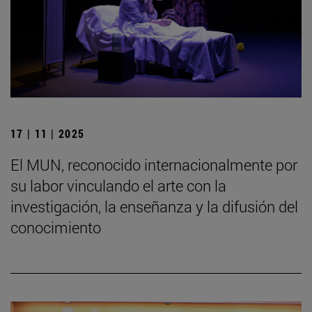
17 | 11 | 2025
El MUN, reconocido internacionalmente por
su labor vinculando el arte con la
investigación, la enseñanza y la difusión del
conocimiento