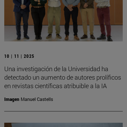
10 | 11 | 2025
Una investigación de la Universidad ha
detectado un aumento de autores prolíficos
en revistas científicas atribuible a la IA
Imagen
Manuel Castells