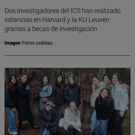
Dos investigadores del ICS han realizado
estancias en Harvard y la KU Leuven
gracias a becas de investigación
Imagen
Fotos cedidas