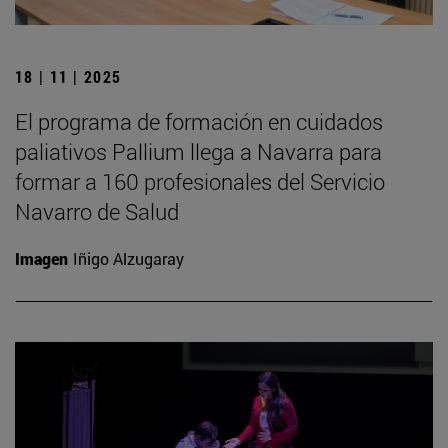
18 | 11 | 2025
El programa de formación en cuidados
paliativos Pallium llega a Navarra para
formar a 160 profesionales del Servicio
Navarro de Salud
Imagen
Iñigo Alzugaray