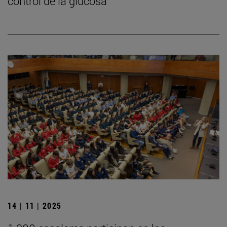
control de la glucosa
14 | 11 | 2025