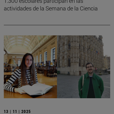
1.300 escolares participan en las
actividades de la Semana de la Ciencia
13 | 11 | 2025