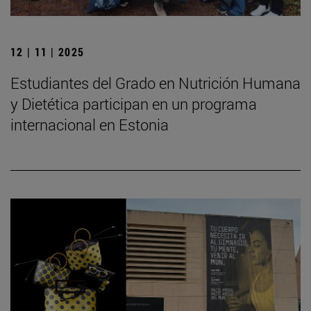
12 | 11 | 2025
Estudiantes del Grado en Nutrición Humana
y Dietética participan en un programa
internacional en Estonia