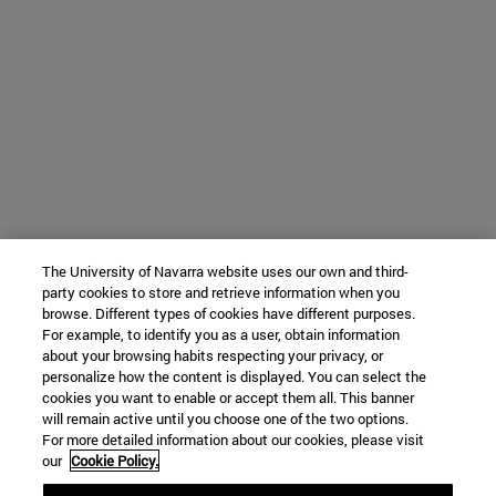
The University of Navarra website uses our own and third-
party cookies to store and retrieve information when you
browse. Different types of cookies have different purposes.
For example, to identify you as a user, obtain information
about your browsing habits respecting your privacy, or
personalize how the content is displayed. You can select the
cookies you want to enable or accept them all. This banner
will remain active until you choose one of the two options.
For more detailed information about our cookies, please visit
our
Cookie Policy.