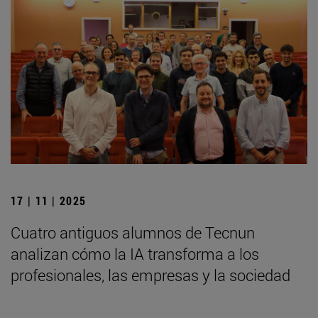
17 | 11 | 2025
Cuatro antiguos alumnos de Tecnun
analizan cómo la IA transforma a los
profesionales, las empresas y la sociedad