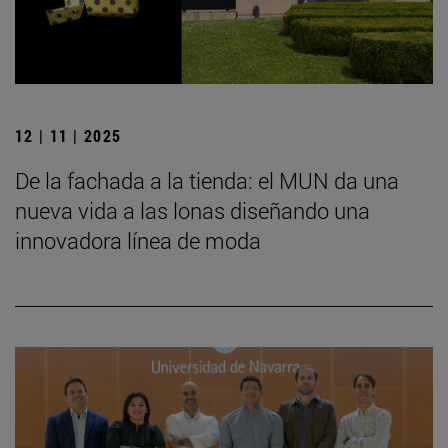
12 | 11 | 2025
De la fachada a la tienda: el MUN da una
nueva vida a las lonas diseñando una
innovadora línea de moda