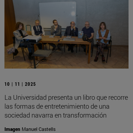
10 | 11 | 2025
La Universidad presenta un libro que recorre
las formas de entretenimiento de una
sociedad navarra en transformación
Imagen
Manuel Castells