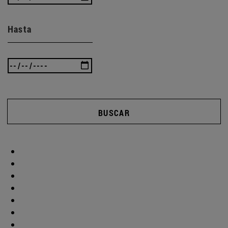
Hasta
BUSCAR