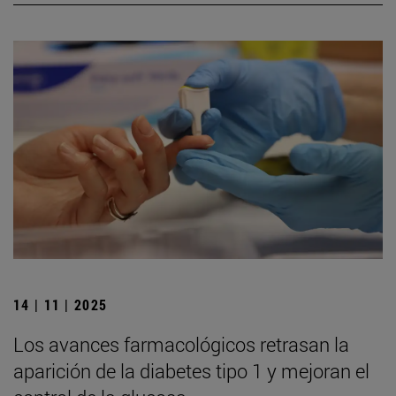
14 | 11 | 2025
Los avances farmacológicos retrasan la
aparición de la diabetes tipo 1 y mejoran el