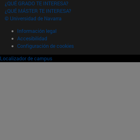
¿QUÉ GRADO TE INTERESA?
¿QUÉ MÁSTER TE INTERESA?
© Universidad de Navarra
Información legal
Accesibilidad
Configuración de cookies
Localizador de campus