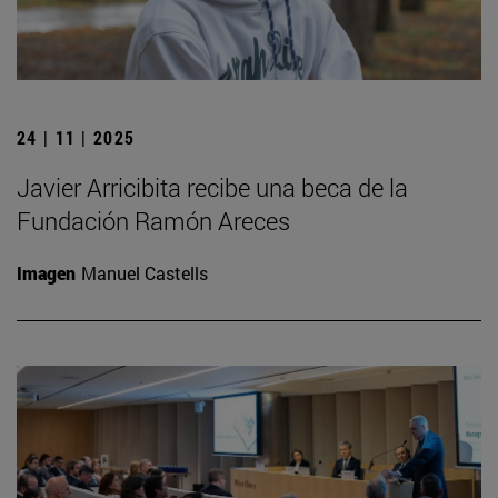
24 | 11 | 2025
Javier Arricibita recibe una beca de la
Fundación Ramón Areces
Imagen
Manuel Castells