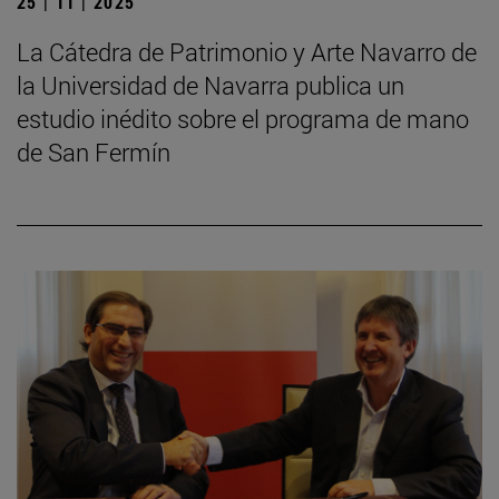
25 | 11 | 2025
La Cátedra de Patrimonio y Arte Navarro de
la Universidad de Navarra publica un
estudio inédito sobre el programa de mano
de San Fermín