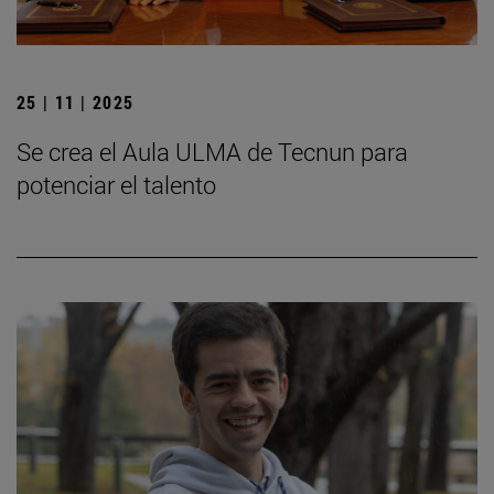
25 | 11 | 2025
Se crea el Aula ULMA de Tecnun para
potenciar el talento