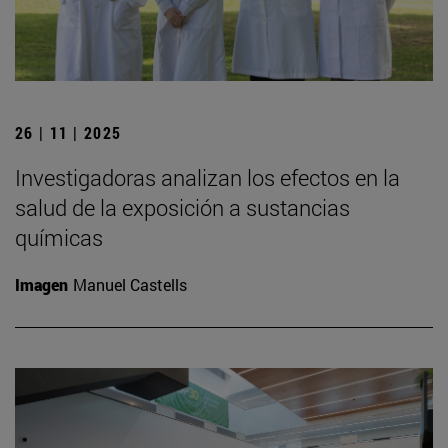
26 | 11 | 2025
Investigadoras analizan los efectos en la
salud de la exposición a sustancias
químicas
Imagen
Manuel Castells