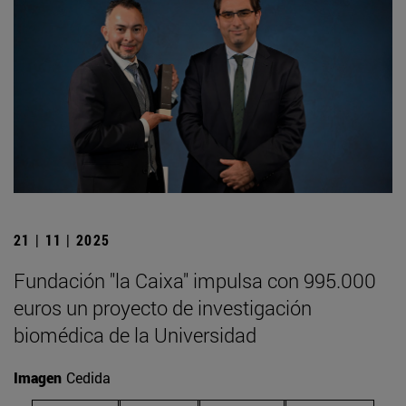
21 | 11 | 2025
Fundación "la Caixa" impulsa con 995.000
euros un proyecto de investigación
biomédica de la Universidad
Imagen
Cedida