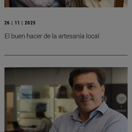
26 | 11 | 2025
El buen hacer de la artesanía local