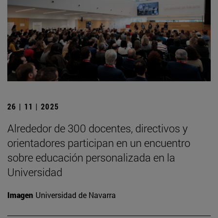
26 | 11 | 2025
Alrededor de 300 docentes, directivos y
orientadores participan en un encuentro
sobre educación personalizada en la
Universidad
Imagen
Universidad de Navarra