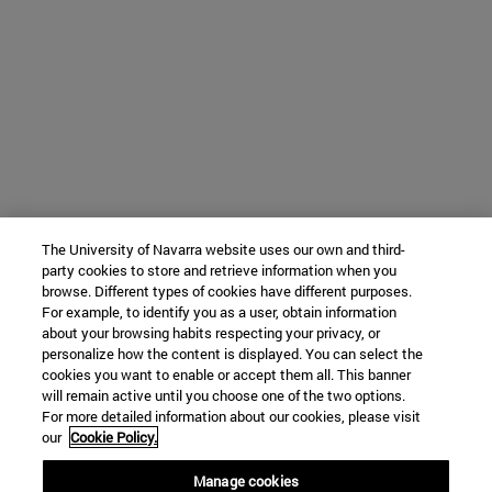
The University of Navarra website uses our own and third-
party cookies to store and retrieve information when you
browse. Different types of cookies have different purposes.
For example, to identify you as a user, obtain information
about your browsing habits respecting your privacy, or
personalize how the content is displayed. You can select the
cookies you want to enable or accept them all. This banner
will remain active until you choose one of the two options.
For more detailed information about our cookies, please visit
our
Cookie Policy.
Manage cookies