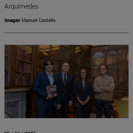
Arquímedes
Imagen
Manuel Castells