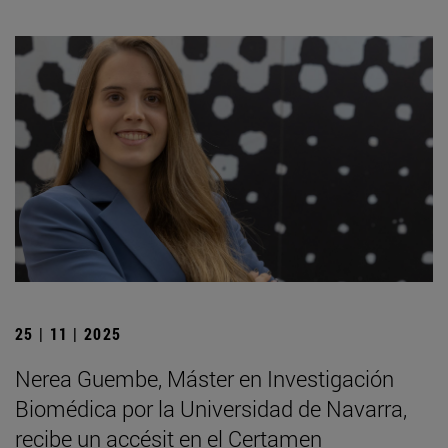
25 | 11 | 2025
Nerea Guembe, Máster en Investigación
Biomédica por la Universidad de Navarra,
recibe un accésit en el Certamen