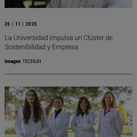
26 | 11 | 2025
La Universidad impulsa un Clúster de
Sostenibilidad y Empresa
Imagen
TECNUN