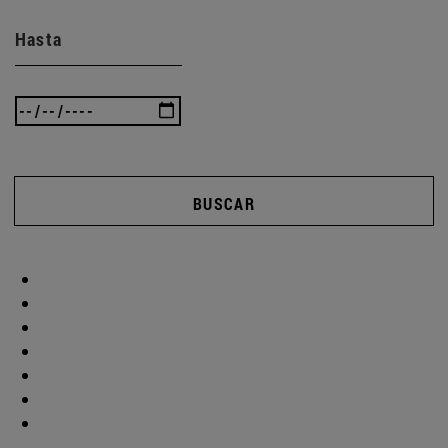
Hasta
BUSCAR