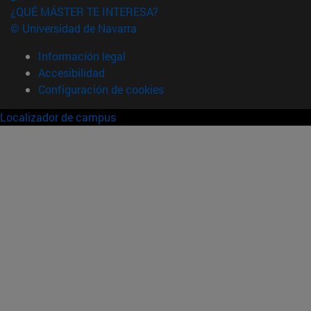
¿QUÉ MÁSTER TE INTERESA?
© Universidad de Navarra
Información legal
Accesibilidad
Configuración de cookies
Localizador de campus