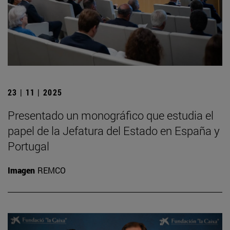
23 | 11 | 2025
Presentado un monográfico que estudia el
papel de la Jefatura del Estado en España y
Portugal
Imagen
REMCO