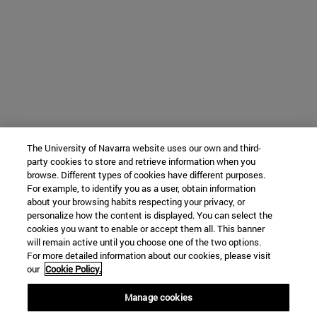
The University of Navarra website uses our own and third-
party cookies to store and retrieve information when you
browse. Different types of cookies have different purposes.
For example, to identify you as a user, obtain information
about your browsing habits respecting your privacy, or
personalize how the content is displayed. You can select the
cookies you want to enable or accept them all. This banner
will remain active until you choose one of the two options.
For more detailed information about our cookies, please visit
our
Cookie Policy.
Manage cookies