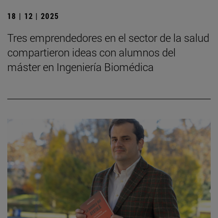
18 | 12 | 2025
Tres emprendedores en el sector de la salud
compartieron ideas con alumnos del
máster en Ingeniería Biomédica