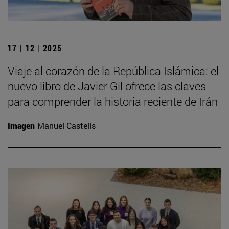
17 | 12 | 2025
Viaje al corazón de la República Islámica: el
nuevo libro de Javier Gil ofrece las claves
para comprender la historia reciente de Irán
Imagen
Manuel Castells