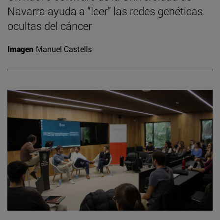
Navarra ayuda a “leer” las redes genéticas
ocultas del cáncer
Imagen
Manuel Castells