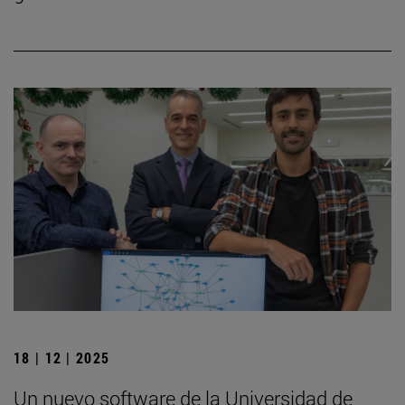
18 | 12 | 2025
Un nuevo software de la Universidad de