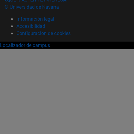
© Universidad de Navarra
Información legal
Accesibilidad
Configuración de cookies
Localizador de campus