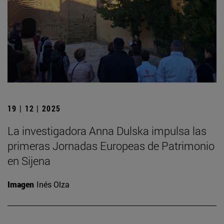
19 | 12 | 2025
La investigadora Anna Dulska impulsa las
primeras Jornadas Europeas de Patrimonio
en Sijena
Imagen
Inés Olza