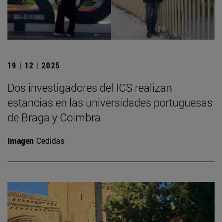
19 | 12 | 2025
Dos investigadores del ICS realizan
estancias en las universidades portuguesas
de Braga y Coimbra
Imagen
Cedidas