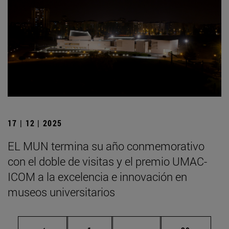
17 | 12 | 2025
EL MUN termina su año conmemorativo
con el doble de visitas y el premio UMAC-
ICOM a la excelencia e innovación en
museos universitarios