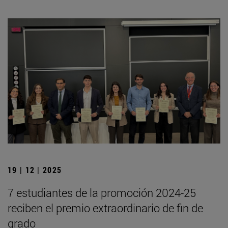
19 | 12 | 2025
7 estudiantes de la promoción 2024-25
reciben el premio extraordinario de fin de
grado