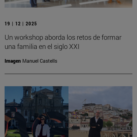
19 | 12 | 2025
Un workshop aborda los retos de formar
una familia en el siglo XXI
Imagen
Manuel Castells