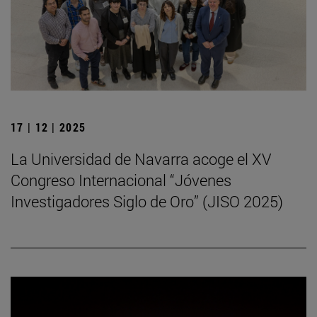
17 | 12 | 2025
La Universidad de Navarra acoge el XV
Congreso Internacional “Jóvenes
Investigadores Siglo de Oro” (JISO 2025)