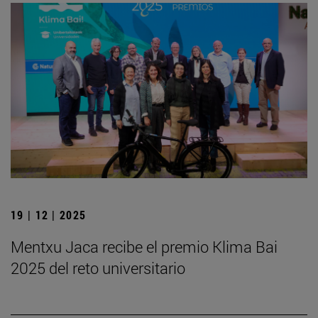
19 | 12 | 2025
Mentxu Jaca recibe el premio Klima Bai
2025 del reto universitario