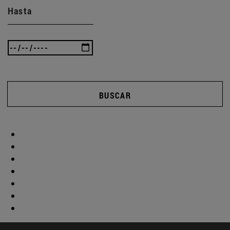
Hasta
BUSCAR