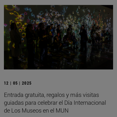
12 | 05 | 2025
Entrada gratuita, regalos y más visitas
guiadas para celebrar el Día Internacional
de Los Museos en el MUN