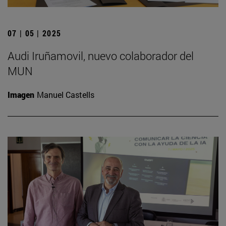
07 | 05 | 2025
Audi Iruñamovil, nuevo colaborador del
MUN
Imagen
Manuel Castells