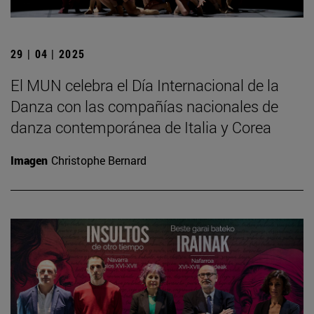
29 | 04 | 2025
El MUN celebra el Día Internacional de la
Danza con las compañías nacionales de
danza contemporánea de Italia y Corea
Imagen
Christophe Bernard