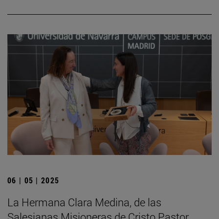
06 | 05 | 2025
La Hermana Clara Medina, de las
Salesianas Misioneras de Cristo Pastor,