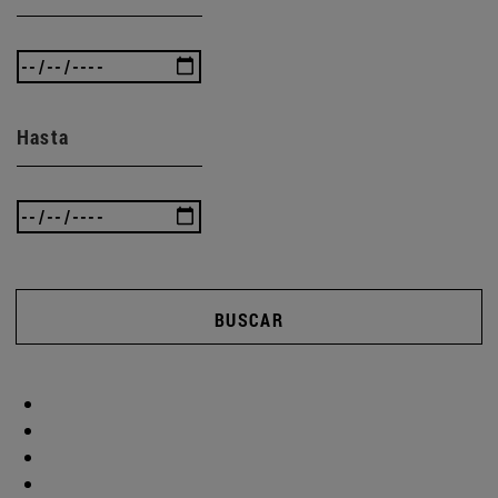
Hasta
BUSCAR