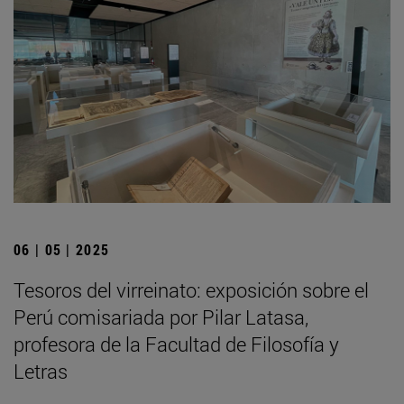
06 | 05 | 2025
Tesoros del virreinato: exposición sobre el
Perú comisariada por Pilar Latasa,
profesora de la Facultad de Filosofía y
Letras