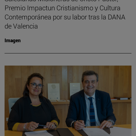
Premio Impactun Cristianismo y Cultura
Contemporánea por su labor tras la DANA
de Valencia
Imagen