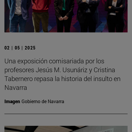
02 | 05 | 2025
Una exposición comisariada por los
profesores Jesús M. Usunáriz y Cristina
Tabernero repasa la historia del insulto en
Navarra
Imagen
Gobierno de Navarra