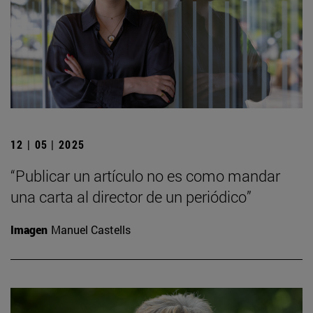
12 | 05 | 2025
“Publicar un artículo no es como mandar
una carta al director de un periódico”
Imagen
Manuel Castells