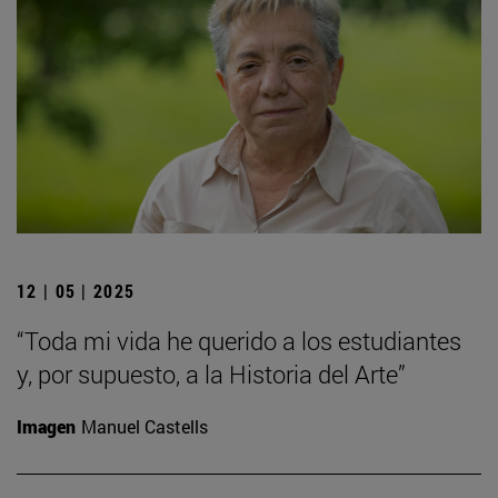
12 | 05 | 2025
“Toda mi vida he querido a los estudiantes
y, por supuesto, a la Historia del Arte”
Imagen
Manuel Castells