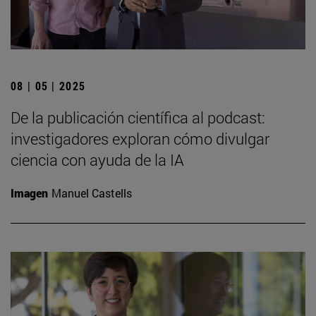
08 | 05 | 2025
De la publicación científica al podcast:
investigadores exploran cómo divulgar
ciencia con ayuda de la IA
Imagen
Manuel Castells