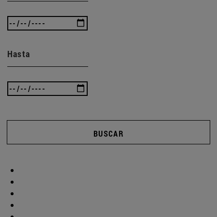
Hasta
BUSCAR