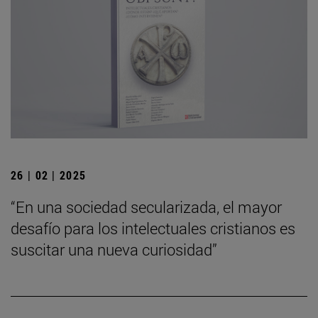
26 | 02 | 2025
“En una sociedad secularizada, el mayor
desafío para los intelectuales cristianos es
suscitar una nueva curiosidad”