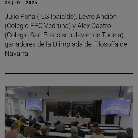
28 | 02 | 2025
Julio Peña (IES Ibaialde), Leyre Andión
(Colegio FEC Vedruna) y Alex Castro
(Colegio San Francisco Javier de Tudela),
ganadores de la Olimpiada de Filosofía de
Navarra