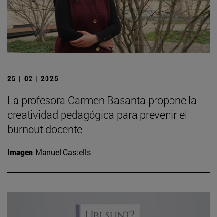
25 | 02 | 2025
La profesora Carmen Basanta propone la
creatividad pedagógica para prevenir el
burnout docente
Imagen
Manuel Castells