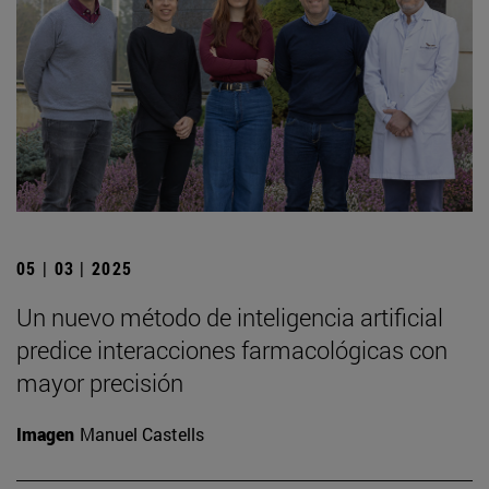
05 | 03 | 2025
Un nuevo método de inteligencia artificial
predice interacciones farmacológicas con
mayor precisión
Imagen
Manuel Castells