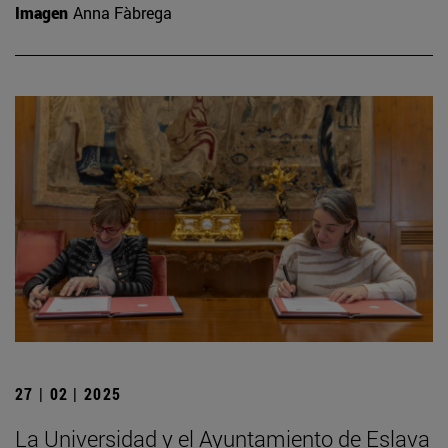
Imagen
Anna Fàbrega
27 | 02 | 2025
La Universidad y el Ayuntamiento de Eslava