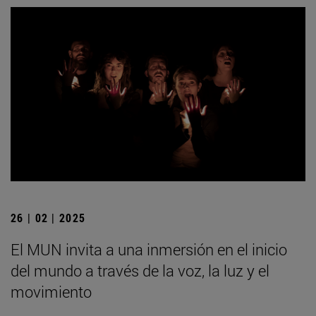
26 | 02 | 2025
El MUN invita a una inmersión en el inicio
del mundo a través de la voz, la luz y el
movimiento