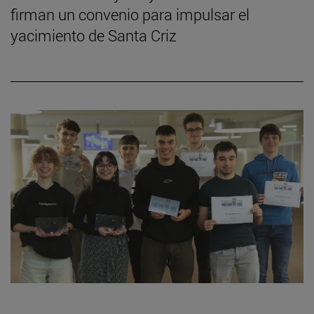
firman un convenio para impulsar el
yacimiento de Santa Criz