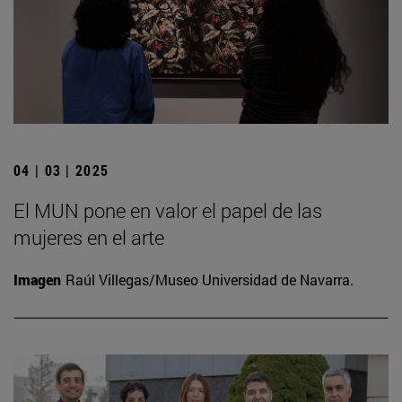
04 | 03 | 2025
El MUN pone en valor el papel de las
mujeres en el arte
Imagen
Raúl Villegas/Museo Universidad de Navarra.