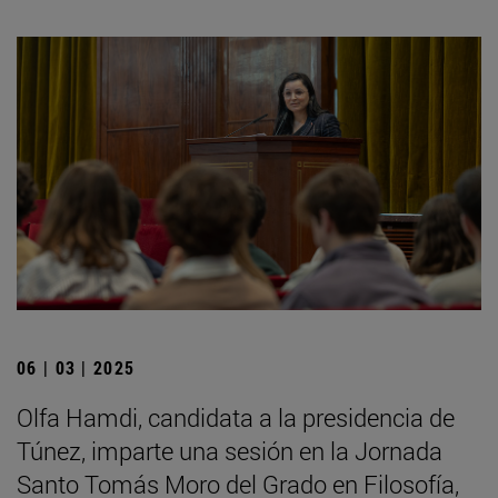
06 | 03 | 2025
Olfa Hamdi, candidata a la presidencia de
Túnez, imparte una sesión en la Jornada
Santo Tomás Moro del Grado en Filosofía,