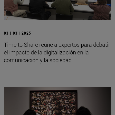
03 | 03 | 2025
Time to Share reúne a expertos para debatir
el impacto de la digitalización en la
comunicación y la sociedad