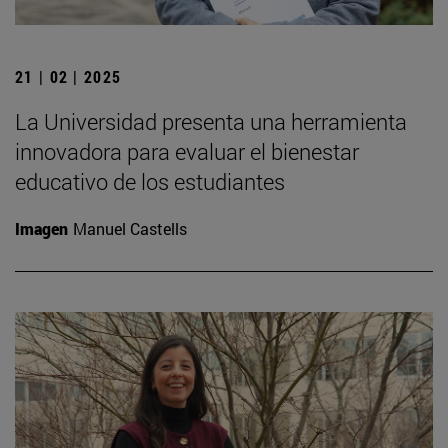
21 | 02 | 2025
La Universidad presenta una herramienta
innovadora para evaluar el bienestar
educativo de los estudiantes
Imagen
Manuel Castells