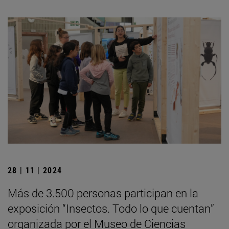
28 | 11 | 2024
Más de 3.500 personas participan en la
exposición “Insectos. Todo lo que cuentan”
organizada por el Museo de Ciencias