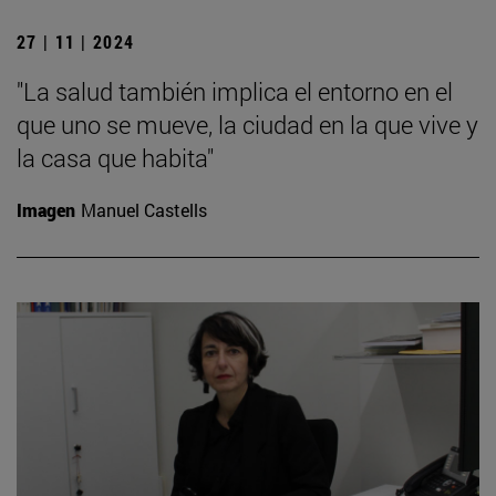
27 | 11 | 2024
"La salud también implica el entorno en el
que uno se mueve, la ciudad en la que vive y
la casa que habita"
Imagen
Manuel Castells