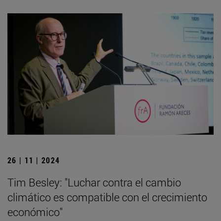
26 | 11 | 2024
Tim Besley: "Luchar contra el cambio
climático es compatible con el crecimiento
económico"