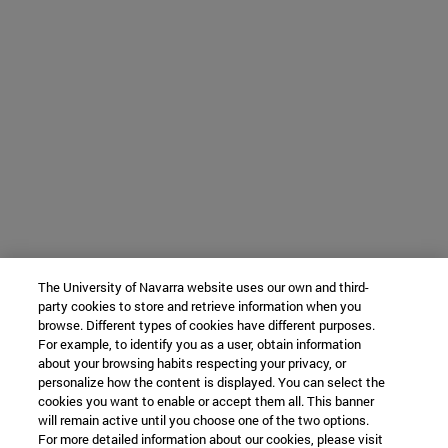
The University of Navarra website uses our own and third-
party cookies to store and retrieve information when you
browse. Different types of cookies have different purposes.
For example, to identify you as a user, obtain information
about your browsing habits respecting your privacy, or
personalize how the content is displayed. You can select the
cookies you want to enable or accept them all. This banner
will remain active until you choose one of the two options.
For more detailed information about our cookies, please visit