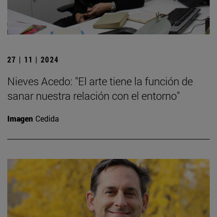
27 | 11 | 2024
Nieves Acedo: "El arte tiene la función de
sanar nuestra relación con el entorno"
Imagen
Cedida