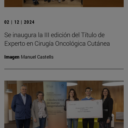
02 | 12 | 2024
Se inaugura la III edición del Título de
Experto en Cirugía Oncológica Cutánea
Imagen
Manuel Castells