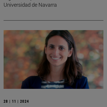
Universidad de Navarra
28 | 11 | 2024