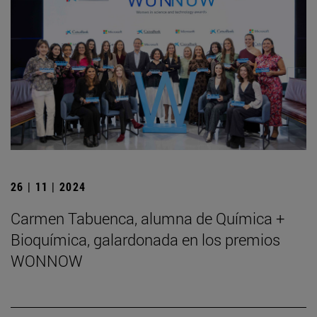
26 | 11 | 2024
Carmen Tabuenca, alumna de Química +
Bioquímica, galardonada en los premios
WONNOW