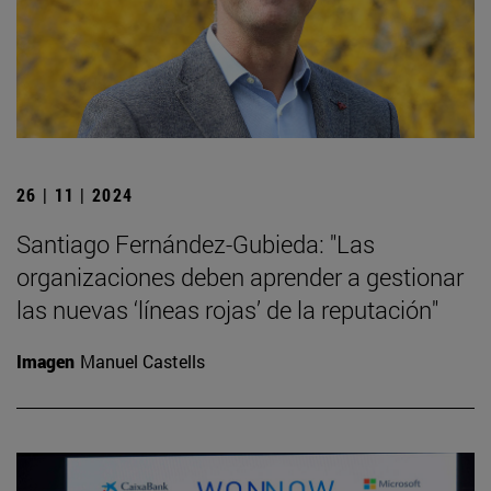
26 | 11 | 2024
Santiago Fernández-Gubieda: "Las
organizaciones deben aprender a gestionar
las nuevas ‘líneas rojas’ de la reputación"
Imagen
Manuel Castells