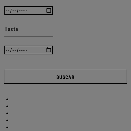
Hasta
BUSCAR