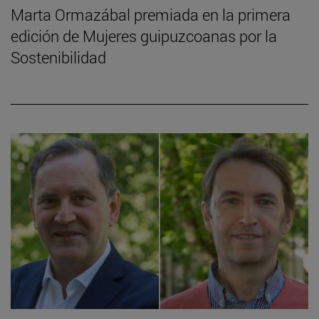
Marta Ormazábal premiada en la primera
edición de Mujeres guipuzcoanas por la
Sostenibilidad