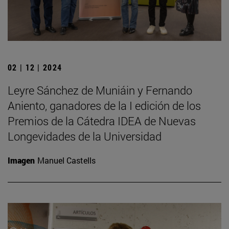
02 | 12 | 2024
Leyre Sánchez de Muniáin y Fernando
Aniento, ganadores de la I edición de los
Premios de la Cátedra IDEA de Nuevas
Longevidades de la Universidad
Imagen
Manuel Castells