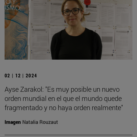
02 | 12 | 2024
Ayse Zarakol: "Es muy posible un nuevo
orden mundial en el que el mundo quede
fragmentado y no haya orden realmente"
Imagen
Natalia Rouzaut