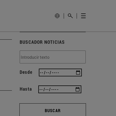
BUSCADOR NOTICIAS
Desde
Hasta
BUSCAR