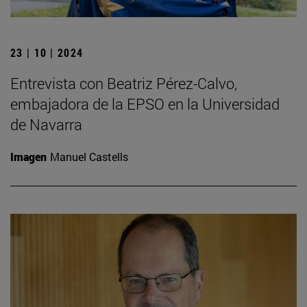
23 | 10 | 2024
Entrevista con Beatriz Pérez-Calvo,
embajadora de la EPSO en la Universidad
de Navarra
Imagen
Manuel Castells