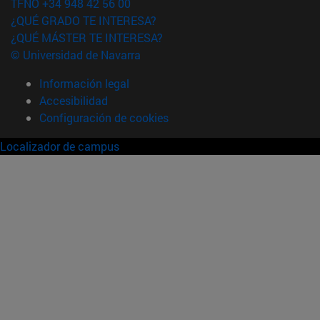
TFNO +34 948 42 56 00
¿QUÉ GRADO TE INTERESA?
¿QUÉ MÁSTER TE INTERESA?
© Universidad de Navarra
Información legal
Accesibilidad
Configuración de cookies
Localizador de campus