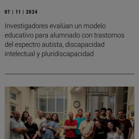
07 | 11 | 2024
Investigadores evalúan un modelo
educativo para alumnado con trastornos
del espectro autista, discapacidad
intelectual y pluridiscapacidad