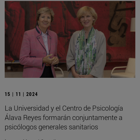
15 | 11 | 2024
La Universidad y el Centro de Psicología
Álava Reyes formarán conjuntamente a
psicólogos generales sanitarios