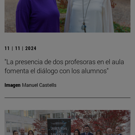
11 | 11 | 2024
"La presencia de dos profesoras en el aula
fomenta el diálogo con los alumnos"
Imagen
Manuel Castells