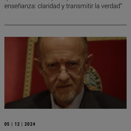
enseñanza: claridad y transmitir la verdad”
05 | 12 | 2024