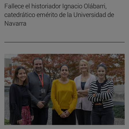
Fallece el historiador Ignacio Olábarri,
catedrático emérito de la Universidad de
Navarra