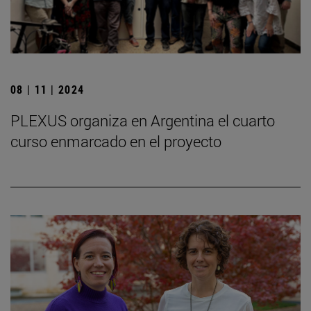
08 | 11 | 2024
PLEXUS organiza en Argentina el cuarto
curso enmarcado en el proyecto