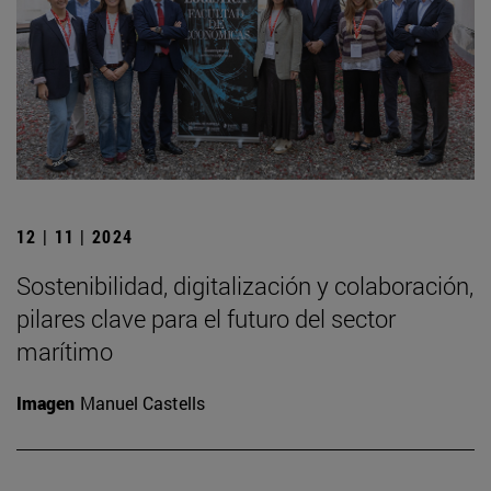
12 | 11 | 2024
Sostenibilidad, digitalización y colaboración,
pilares clave para el futuro del sector
marítimo
Imagen
Manuel Castells