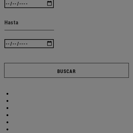
Hasta
BUSCAR