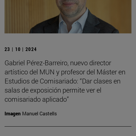
23 | 10 | 2024
Gabriel Pérez-Barreiro, nuevo director
artístico del MUN y profesor del Máster en
Estudios de Comisariado: “Dar clases en
salas de exposición permite ver el
comisariado aplicado”
Imagen
Manuel Castells