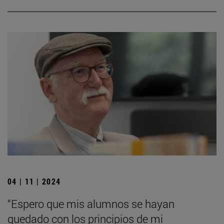
04 | 11 | 2024
“Espero que mis alumnos se hayan
quedado con los principios de mi