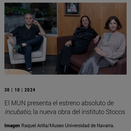
30 | 10 | 2024
El MUN presenta el estreno absoluto de
Incubatio
, la nueva obra del instituto Stocos
Imagen
Raquel Arilla/Museo Universidad de Navarra.