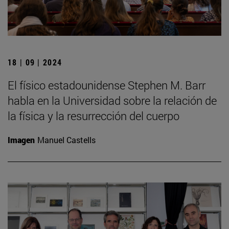
18 | 09 | 2024
El físico estadounidense Stephen M. Barr
habla en la Universidad sobre la relación de
la física y la resurrección del cuerpo
Imagen
Manuel Castells