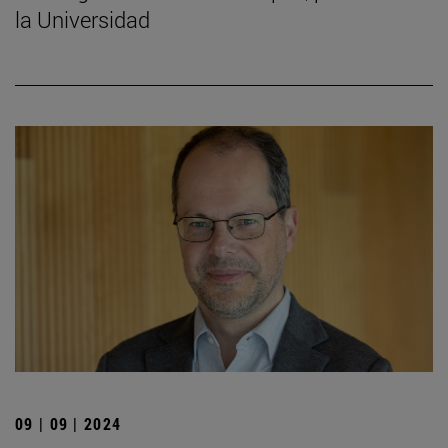
la Universidad
09 | 09 | 2024