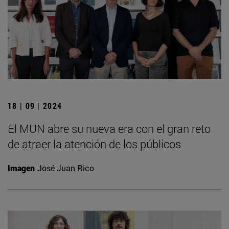
18 | 09 | 2024
El MUN abre su nueva era con el gran reto
de atraer la atención de los públicos
Imagen
José Juan Rico