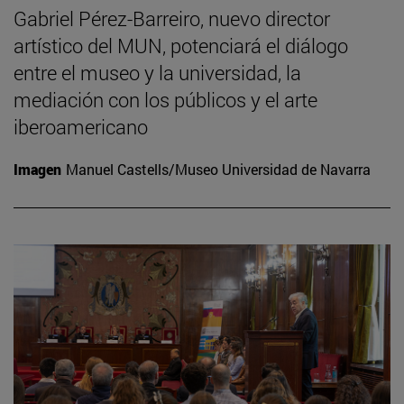
Gabriel Pérez-Barreiro, nuevo director
artístico del MUN, potenciará el diálogo
entre el museo y la universidad, la
mediación con los públicos y el arte
iberoamericano
Imagen
Manuel Castells/Museo Universidad de Navarra