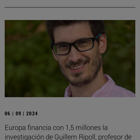
06 | 09 | 2024
Europa financia con 1,5 millones la
investigación de Guillem Ripoll, profesor de