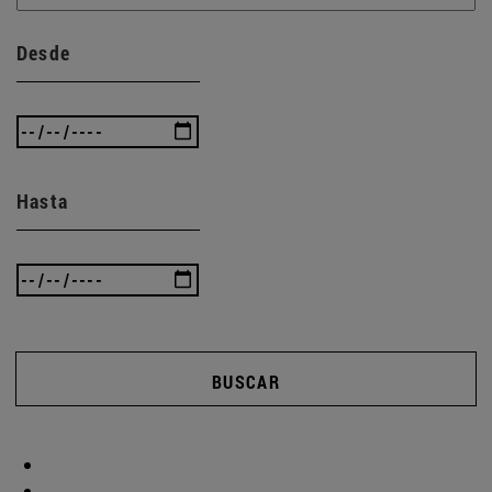
Desde
Hasta
BUSCAR