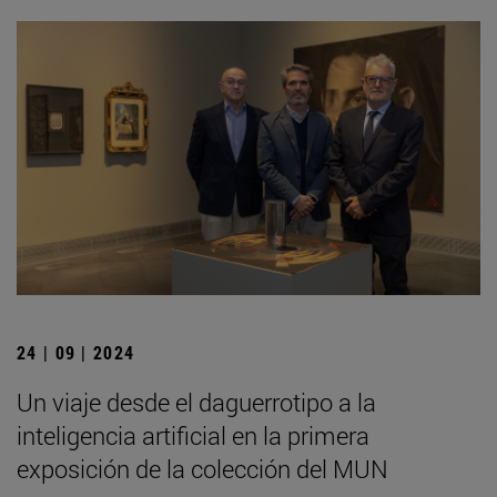
24 | 09 | 2024
Un viaje desde el daguerrotipo a la
inteligencia artificial en la primera
exposición de la colección del MUN