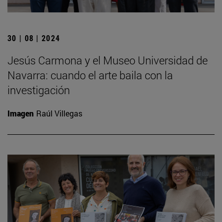
30 | 08 | 2024
Jesús Carmona y el Museo Universidad de
Navarra: cuando el arte baila con la
investigación
Imagen
Raúl Villegas