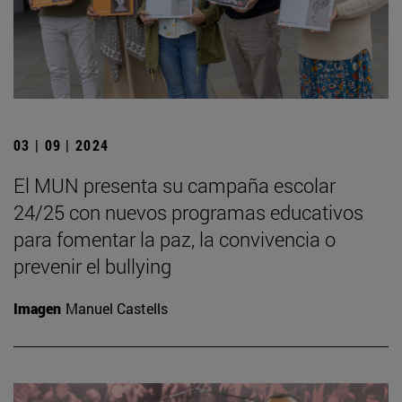
03 | 09 | 2024
El MUN presenta su campaña escolar
24/25 con nuevos programas educativos
para fomentar la paz, la convivencia o
prevenir el bullying
Imagen
Manuel Castells