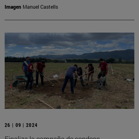
Imagen
Manuel Castells
26 | 09 | 2024
Finaliza la campaña de sondeos