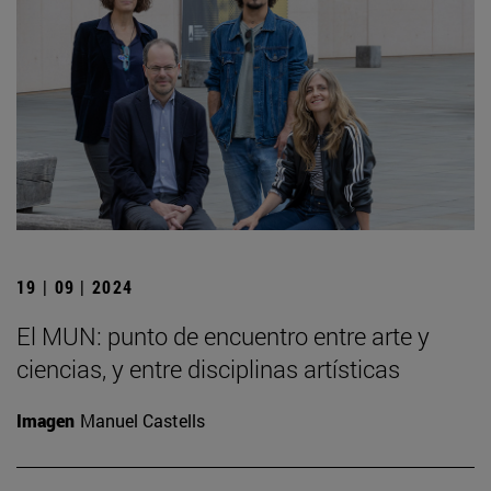
19 | 09 | 2024
El MUN: punto de encuentro entre arte y
ciencias, y entre disciplinas artísticas
Imagen
Manuel Castells