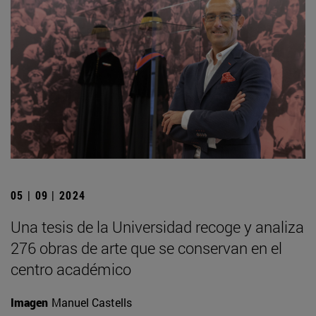
05 | 09 | 2024
Una tesis de la Universidad recoge y analiza
276 obras de arte que se conservan en el
centro académico
Imagen
Manuel Castells