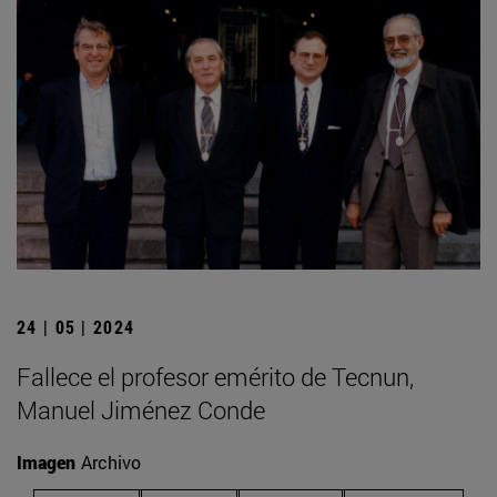
24 | 05 | 2024
Fallece el profesor emérito de Tecnun,
Manuel Jiménez Conde
Imagen
Archivo