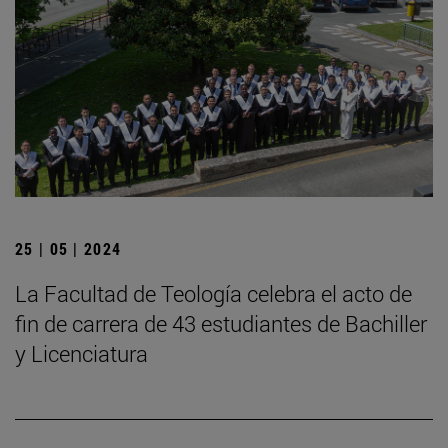
25 | 05 | 2024
La Facultad de Teología celebra el acto de
fin de carrera de 43 estudiantes de Bachiller
y Licenciatura