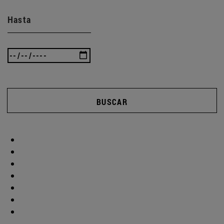
Hasta
BUSCAR