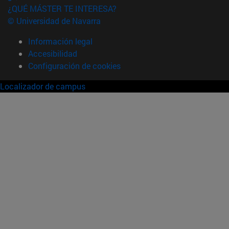
¿QUÉ MÁSTER TE INTERESA?
© Universidad de Navarra
Información legal
Accesibilidad
Configuración de cookies
Localizador de campus