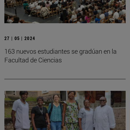
27 | 05 | 2024
163 nuevos estudiantes se gradúan en la
Facultad de Ciencias