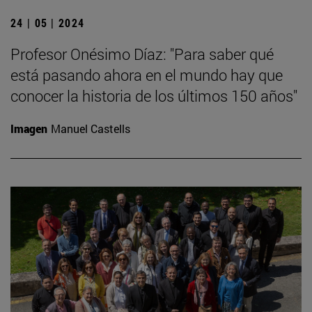
24 | 05 | 2024
Profesor Onésimo Díaz: "Para saber qué
está pasando ahora en el mundo hay que
conocer la historia de los últimos 150 años"
Imagen
Manuel Castells