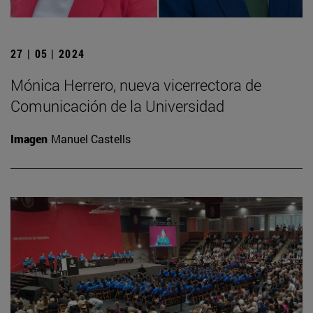
27 | 05 | 2024
Mónica Herrero, nueva vicerrectora de
Comunicación de la Universidad
Imagen
Manuel Castells