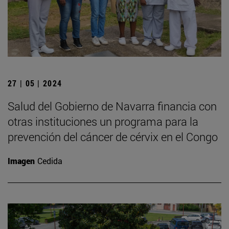
27 | 05 | 2024
Salud del Gobierno de Navarra financia con
otras instituciones un programa para la
prevención del cáncer de cérvix en el Congo
Imagen
Cedida