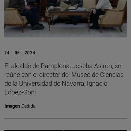
24 | 05 | 2024
El alcalde de Pamplona, Joseba Asiron, se
reúne con el director del Museo de Ciencias
de la Universidad de Navarra, Ignacio
López-Goñi
Imagen
Cedida