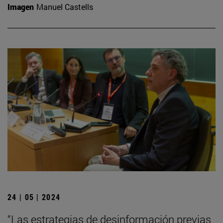
Imagen
Manuel Castells
24 | 05 | 2024
“Las estrategias de desinformación previas