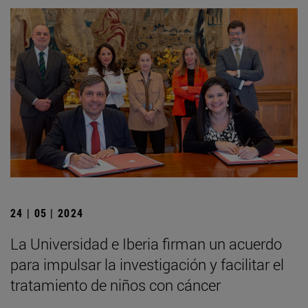
24 | 05 | 2024
La Universidad e Iberia firman un acuerdo
para impulsar la investigación y facilitar el
tratamiento de niños con cáncer