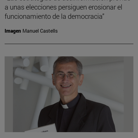
a unas elecciones persiguen erosionar el
funcionamiento de la democracia”
Imagen
Manuel Castells