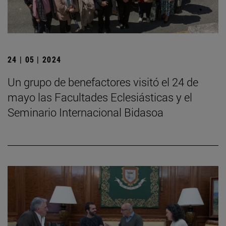
24 | 05 | 2024
Un grupo de benefactores visitó el 24 de
mayo las Facultades Eclesiásticas y el
Seminario Internacional Bidasoa