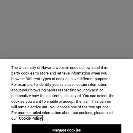
The University of Navarra website uses our own and third-
party cookies to store and retrieve information when you
browse. Different types of cookies have different purposes.
For example, to identify you as a user, obtain information
about your browsing habits respecting your privacy, or
personalize how the content is displayed. You can select the
cookies you want to enable or accept them all. This banner
will remain active until you choose one of the two options.
For more detailed information about our cookies, please visit
our
Cookie Policy.
Manage cookies