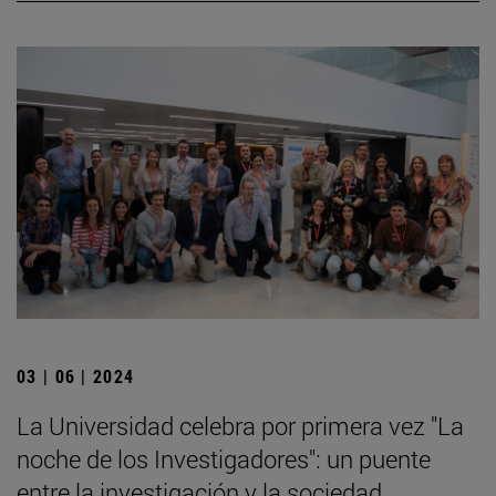
03 | 06 | 2024
La Universidad celebra por primera vez "La
noche de los Investigadores": un puente
entre la investigación y la sociedad