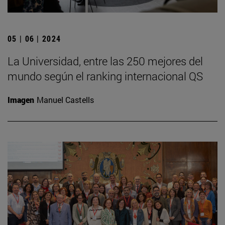
05 | 06 | 2024
La Universidad, entre las 250 mejores del
mundo según el ranking internacional QS
Imagen
Manuel Castells