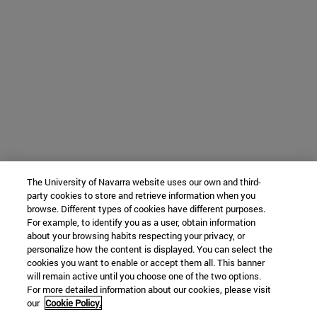
The University of Navarra website uses our own and third-
party cookies to store and retrieve information when you
browse. Different types of cookies have different purposes.
For example, to identify you as a user, obtain information
about your browsing habits respecting your privacy, or
personalize how the content is displayed. You can select the
cookies you want to enable or accept them all. This banner
will remain active until you choose one of the two options.
For more detailed information about our cookies, please visit
our
Cookie Policy.