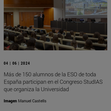
04 | 06 | 2024
Más de 150 alumnos de la ESO de toda
España participan en el Congreso StudIAS
que organiza la Universidad
Imagen
Manuel Castells