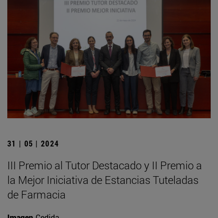
31 | 05 | 2024
III Premio al Tutor Destacado y II Premio a
la Mejor Iniciativa de Estancias Tuteladas
de Farmacia
Imagen
Cedida.