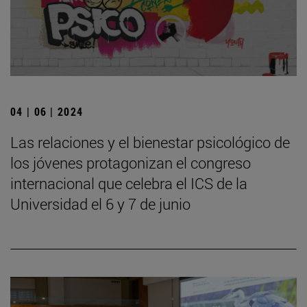
04 | 06 | 2024
Las relaciones y el bienestar psicológico de
los jóvenes protagonizan el congreso
internacional que celebra el ICS de la
Universidad el 6 y 7 de junio