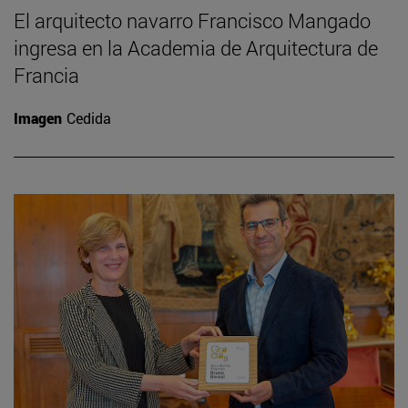
El arquitecto navarro Francisco Mangado
ingresa en la Academia de Arquitectura de
Francia
Imagen
Cedida