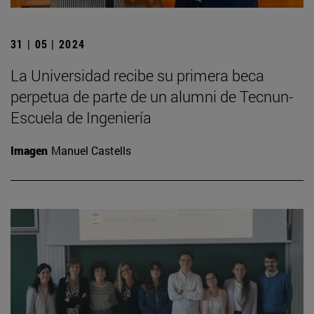
31 | 05 | 2024
La Universidad recibe su primera beca
perpetua de parte de un alumni de Tecnun-
Escuela de Ingeniería
Imagen
Manuel Castells