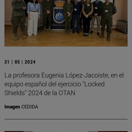
31 | 05 | 2024
La profesora Eugenia López-Jacoiste, en el
equipo español del ejercicio "Locked
Shields" 2024 de la OTAN
Imagen
CEDIDA