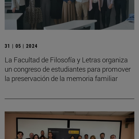
31 | 05 | 2024
La Facultad de Filosofía y Letras organiza
un congreso de estudiantes para promover
la preservación de la memoria familiar