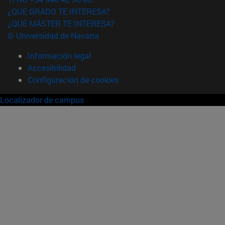
¿QUÉ GRADO TE INTERESA?
¿QUÉ MÁSTER TE INTERESA?
© Universidad de Navarra
Información legal
Accesibilidad
Configuración de cookies
Localizador de campus