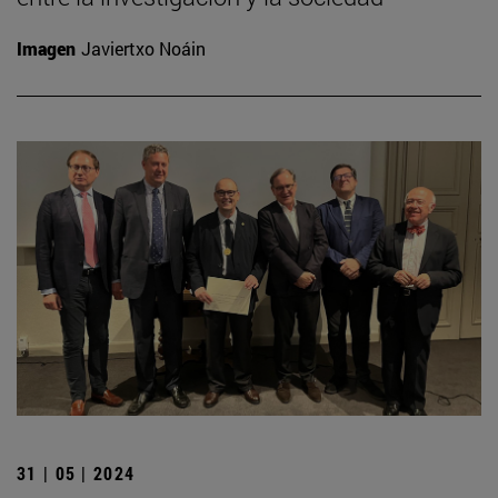
Imagen
Javiertxo Noáin
31 | 05 | 2024