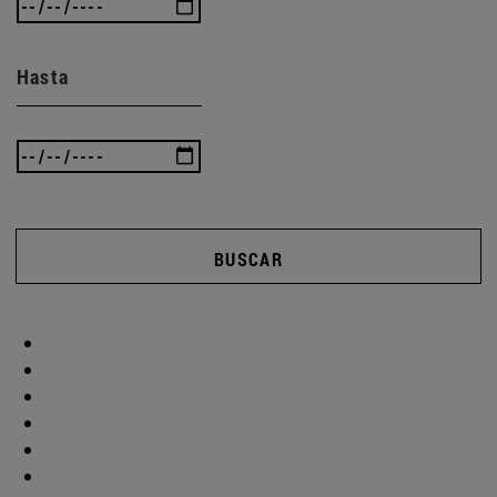
Hasta
BUSCAR