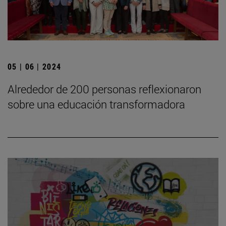
05 | 06 | 2024
Alrededor de 200 personas reflexionaron
sobre una educación transformadora