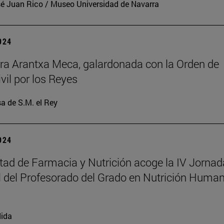
é Juan Rico / Museo Universidad de Navarra
2024
ra Arantxa Meca, galardonada con la Orden de
vil por los Reyes
a de S.M. el Rey
2024
tad de Farmacia y Nutrición acoge la IV Jornad
 del Profesorado del Grado en Nutrición Human
ida