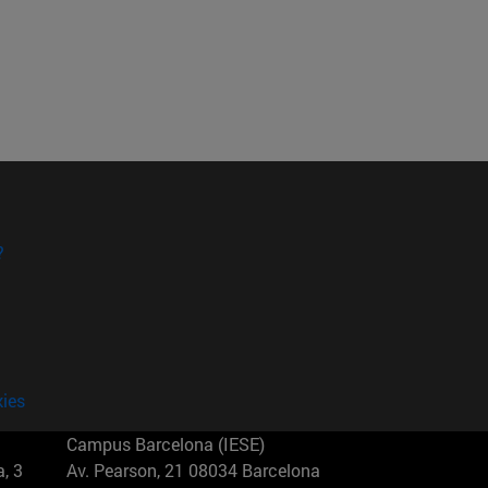
?
kies
Campus Barcelona (IESE)
, 3
Av. Pearson, 21 08034 Barcelona