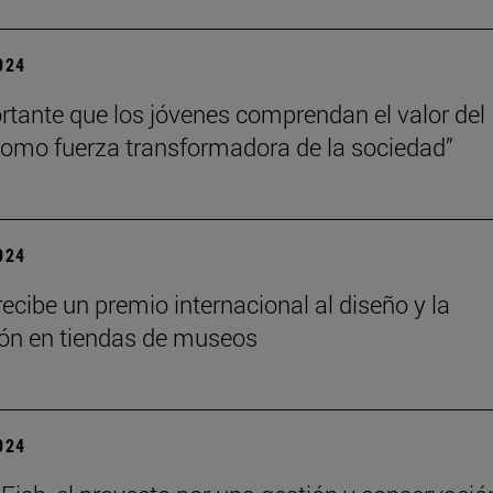
2024
rtante que los jóvenes comprendan el valor del
como fuerza transformadora de la sociedad”
2024
ecibe un premio internacional al diseño y la
ón en tiendas de museos
2024