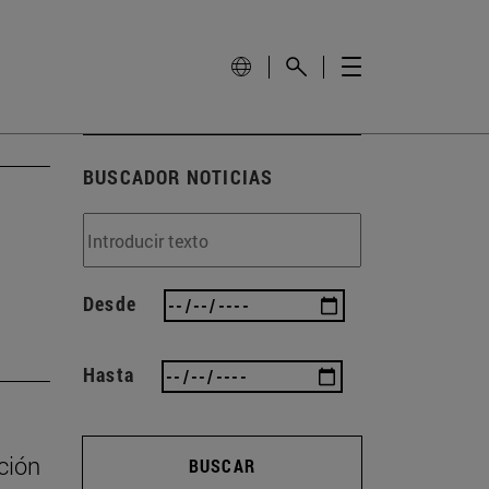
BUSCADOR NOTICIAS
Desde
Hasta
ción
BUSCAR