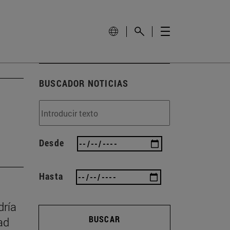
BUSCADOR NOTICIAS
Desde
Hasta
dría
BUSCAR
ad