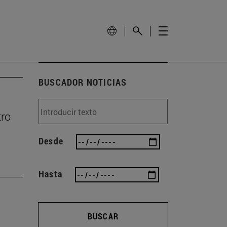
BUSCADOR NOTICIAS
tro
Desde
Hasta
BUSCAR