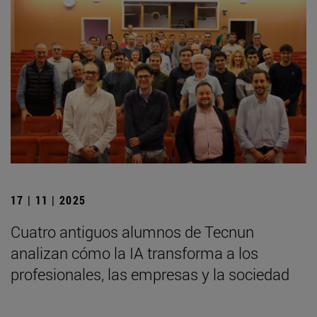
17 | 11 | 2025
Cuatro antiguos alumnos de Tecnun
analizan cómo la IA transforma a los
profesionales, las empresas y la sociedad