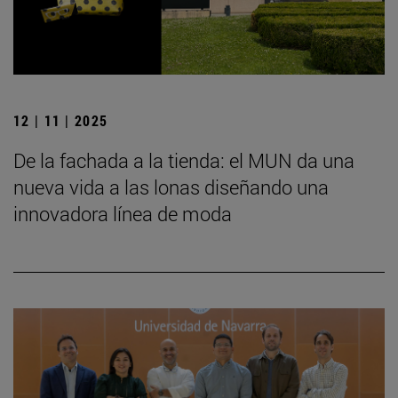
12 | 11 | 2025
De la fachada a la tienda: el MUN da una
nueva vida a las lonas diseñando una
innovadora línea de moda