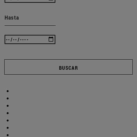
Hasta
BUSCAR