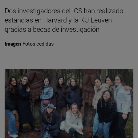
Dos investigadores del ICS han realizado
estancias en Harvard y la KU Leuven
gracias a becas de investigación
Imagen
Fotos cedidas