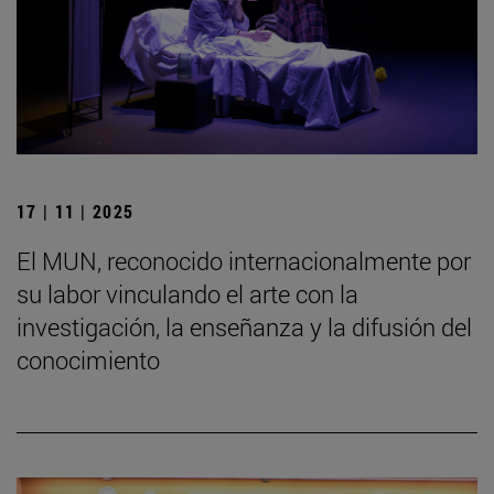
17 | 11 | 2025
El MUN, reconocido internacionalmente por
su labor vinculando el arte con la
investigación, la enseñanza y la difusión del
conocimiento