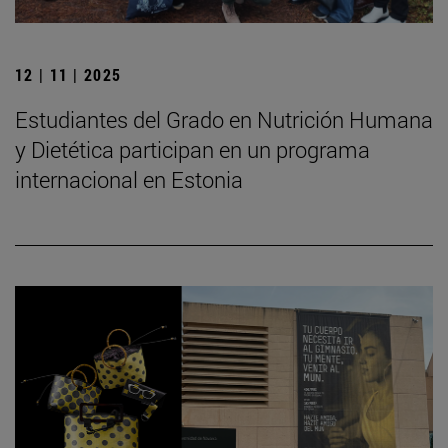
12 | 11 | 2025
Estudiantes del Grado en Nutrición Humana
y Dietética participan en un programa
internacional en Estonia