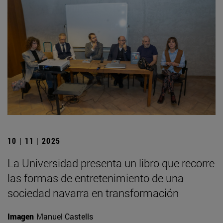
10 | 11 | 2025
La Universidad presenta un libro que recorre
las formas de entretenimiento de una
sociedad navarra en transformación
Imagen
Manuel Castells