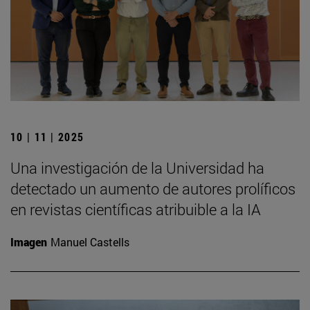
10 | 11 | 2025
Una investigación de la Universidad ha
detectado un aumento de autores prolíficos
en revistas científicas atribuible a la IA
Imagen
Manuel Castells