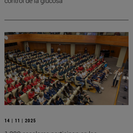
control de la glucosa
14 | 11 | 2025