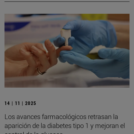
14 | 11 | 2025
Los avances farmacológicos retrasan la
aparición de la diabetes tipo 1 y mejoran el