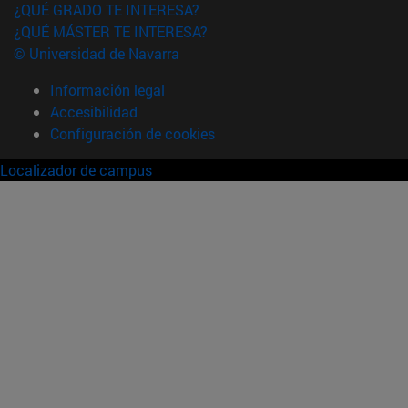
¿QUÉ GRADO TE INTERESA?
¿QUÉ MÁSTER TE INTERESA?
© Universidad de Navarra
Información legal
Accesibilidad
Configuración de cookies
Localizador de campus