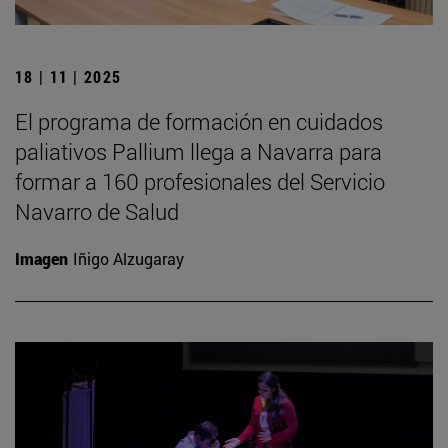
18 | 11 | 2025
El programa de formación en cuidados
paliativos Pallium llega a Navarra para
formar a 160 profesionales del Servicio
Navarro de Salud
Imagen
Iñigo Alzugaray