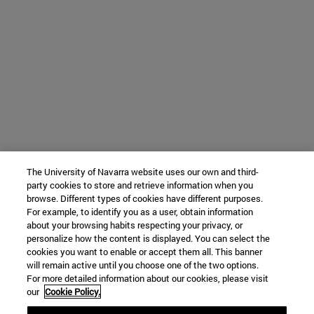
The University of Navarra website uses our own and third-
party cookies to store and retrieve information when you
browse. Different types of cookies have different purposes.
For example, to identify you as a user, obtain information
about your browsing habits respecting your privacy, or
personalize how the content is displayed. You can select the
cookies you want to enable or accept them all. This banner
will remain active until you choose one of the two options.
For more detailed information about our cookies, please visit
our
Cookie Policy.