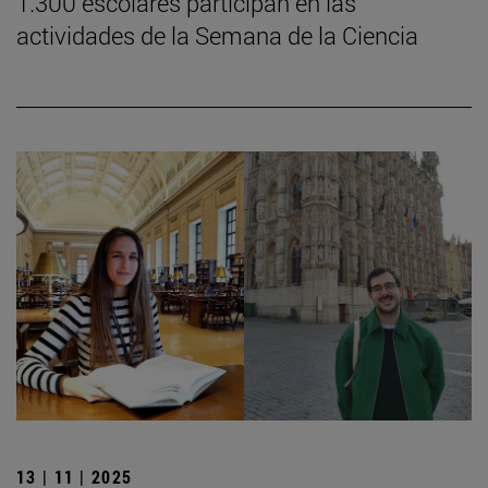
1.300 escolares participan en las
actividades de la Semana de la Ciencia
13 | 11 | 2025