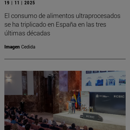
19 | 11 | 2025
El consumo de alimentos ultraprocesados
se ha triplicado en España en las tres
últimas décadas
Imagen
Cedida