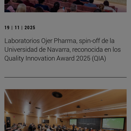
19 | 11 | 2025
Laboratorios Ojer Pharma, spin-off de la
Universidad de Navarra, reconocida en los
Quality Innovation Award 2025 (QIA)