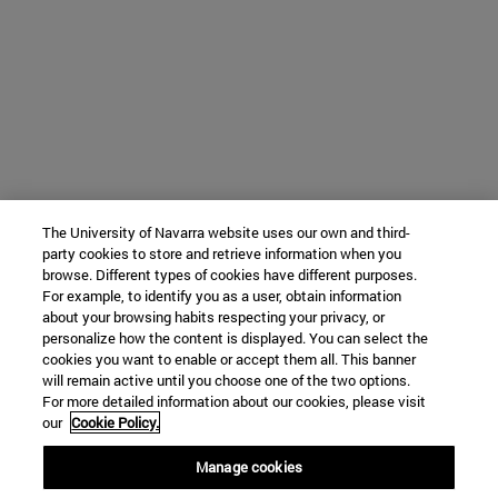
The University of Navarra website uses our own and third-
party cookies to store and retrieve information when you
browse. Different types of cookies have different purposes.
For example, to identify you as a user, obtain information
about your browsing habits respecting your privacy, or
personalize how the content is displayed. You can select the
cookies you want to enable or accept them all. This banner
will remain active until you choose one of the two options.
For more detailed information about our cookies, please visit
our
Cookie Policy.
Manage cookies