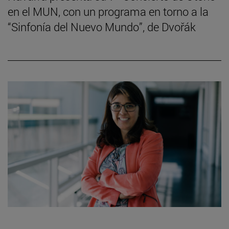
en el MUN, con un programa en torno a la
“Sinfonía del Nuevo Mundo”, de Dvořák