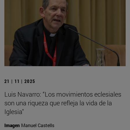
21 | 11 | 2025
Luis Navarro: “Los movimientos eclesiales
son una riqueza que refleja la vida de la
Iglesia"
Imagen
Manuel Castells