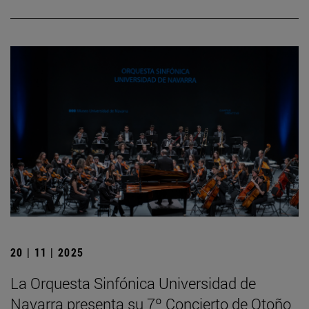
20 | 11 | 2025
La Orquesta Sinfónica Universidad de
Navarra presenta su 7º Concierto de Otoño