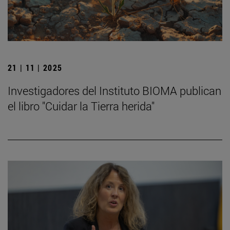
21 | 11 | 2025
Investigadores del Instituto BIOMA publican
el libro "Cuidar la Tierra herida"