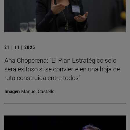
21 | 11 | 2025
Ana Choperena: "El Plan Estratégico solo
será exitoso si se convierte en una hoja de
ruta construida entre todos"
Imagen
Manuel Castells