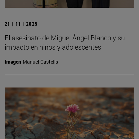
21 | 11 | 2025
El asesinato de Miguel Ángel Blanco y su
impacto en niños y adolescentes
Imagen
Manuel Castells