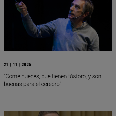
21 | 11 | 2025
"Come nueces, que tienen fósforo, y son
buenas para el cerebro"