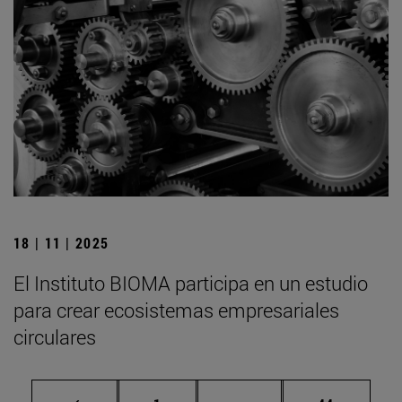
18 | 11 | 2025
El Instituto BIOMA participa en un estudio
para crear ecosistemas empresariales
circulares