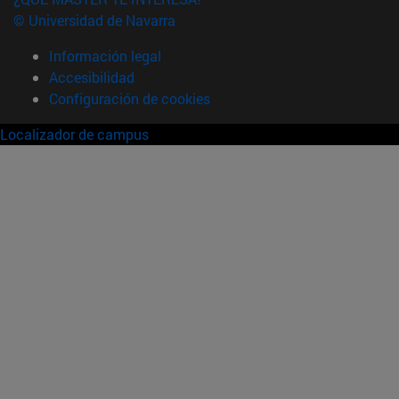
© Universidad de Navarra
Información legal
Accesibilidad
Configuración de cookies
Localizador de campus