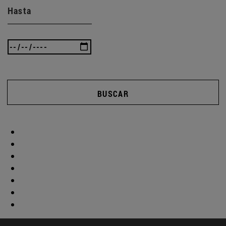
Hasta
BUSCAR