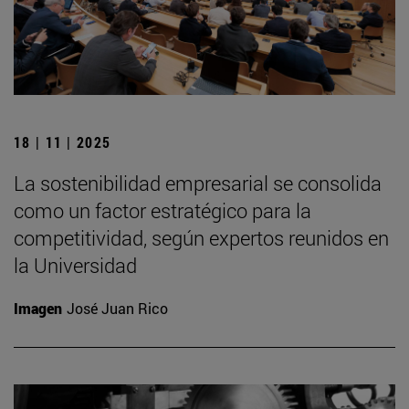
18 | 11 | 2025
La sostenibilidad empresarial se consolida
como un factor estratégico para la
competitividad, según expertos reunidos en
la Universidad
Imagen
José Juan Rico