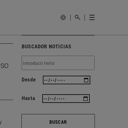
BUSCADOR NOTICIAS
EPSO
Desde
Hasta
y
BUSCAR